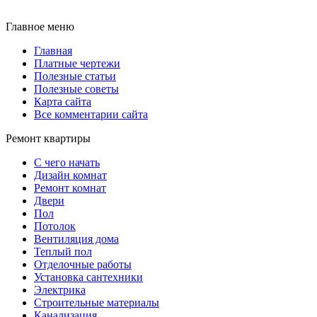
Главное меню
Главная
Платные чертежи
Полезные статьи
Полезные советы
Карта сайта
Все комментарии сайта
Ремонт квартиры
С чего начать
Дизайн комнат
Ремонт комнат
Двери
Пол
Потолок
Вентиляция дома
Теплый пол
Отделочные работы
Установка сантехники
Электрика
Строительные материалы
Канализация