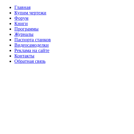
Главная
Купим чертежи
Форум
Книги
Программы
Журналы
Паспорта станков
Видеосамоделки
Реклама на сайте
Контакты
Обратная связь