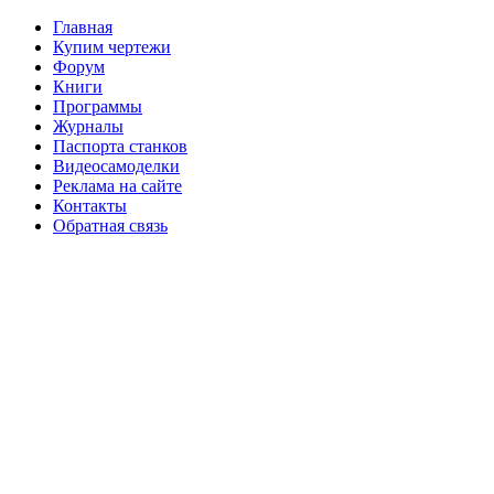
Главная
Купим чертежи
Форум
Книги
Программы
Журналы
Паспорта станков
Видеосамоделки
Реклама на сайте
Контакты
Обратная связь