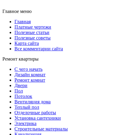
Главное меню
Главная
Платные чертежи
Полезные статьи
Полезные советы
Карта сайта
Все комментарии сайта
Ремонт квартиры
С чего начать
Дизайн комнат
Ремонт комнат
Двери
Пол
Потолок
Вентиляция дома
Теплый пол
Отделочные работы
Установка сантехники
Электрика
Строительные материалы
Канализация