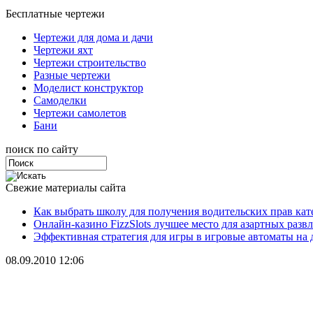
Бесплатные чертежи
Чертежи для дома и дачи
Чертежи яхт
Чертежи строительство
Разные чертежи
Моделист конструктор
Самоделки
Чертежи самолетов
Бани
поиск по сайту
Свежие материалы сайта
Как выбрать школу для получения водительских прав ка
Онлайн-казино FizzSlots лучшее место для азартных разв
Эффективная стратегия для игры в игровые автоматы на 
08.09.2010 12:06