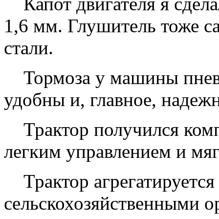
Капот двигателя я сдела
1,6 мм. Глушитель тоже 
стали.
Тормоза у машины пневм
удобны и, главное, надеж
Трактор получился комп
легким управлением и мяг
Трактор агрегатируется
сельскохозяйственными ор