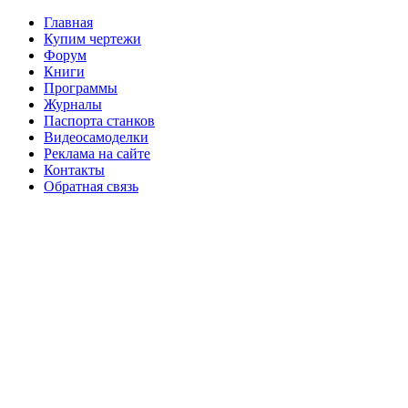
Главная
Купим чертежи
Форум
Книги
Программы
Журналы
Паспорта станков
Видеосамоделки
Реклама на сайте
Контакты
Обратная связь