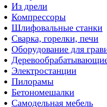
Из дрели
Компрессоры
Шлифовальные станки
Сварка, горелки, печи
Оборудование для грав
Деревообрабатывающие
Электростанции
Пилорамы
Бетономешалки
Самодельная мебель