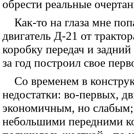
обрести реальные очертан
Как-то на глаза мне поп
двигатель Д-21 от трактор
коробку передач и задний
за год построил свое перв
Со временем в конструк
недостатки: во-первых, дв
экономичным, но слабым; 
небольшими передними ко