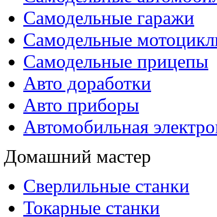
Самодельные гаражи
Самодельные мотоцик
Самодельные прицепы
Авто доработки
Авто приборы
Автомобильная электро
Домашний мастер
Сверлильные станки
Токарные станки