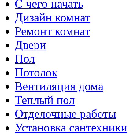
С чего начать
Дизайн комнат
Ремонт комнат
Двери
Пол
Потолок
Вентиляция дома
Теплый пол
Отделочные работы
Установка сантехники