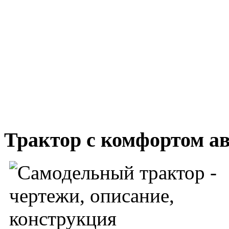
Трактор с комфортом а