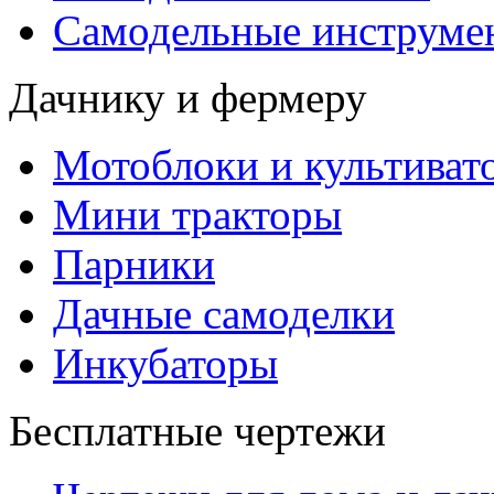
Самодельные инструме
Дачнику и фермеру
Мотоблоки и культиват
Мини тракторы
Парники
Дачные самоделки
Инкубаторы
Бесплатные чертежи