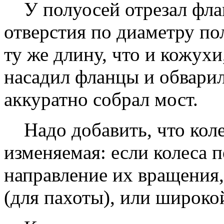
У полуосей отрезал флан
отверстия по диаметру по
ту же длину, что и кожухи
насадил фланцы и обварил
аккуратно собрал мост.
Надо добавить, что колея
изменяемая: если колеса 
направление их вращения,
(для пахоты), или широко