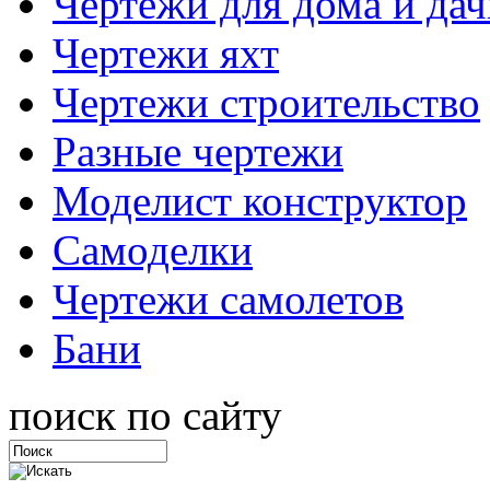
Чертежи для дома и дач
Чертежи яхт
Чертежи строительство
Разные чертежи
Моделист конструктор
Самоделки
Чертежи самолетов
Бани
поиск по сайту