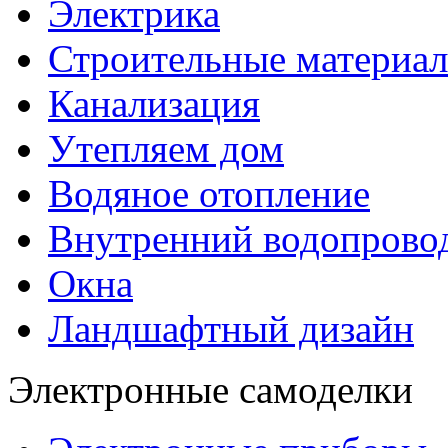
Электрика
Строительные материа
Канализация
Утепляем дом
Водяное отопление
Внутренний водопрово
Окна
Ландшафтный дизайн
Электронные самоделки