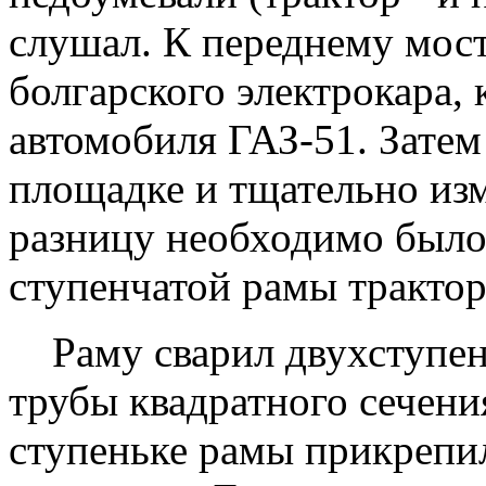
слушал. К переднему мос
болгарского электрокара, 
автомобиля ГАЗ-51. Затем
площадке и тщательно изм
разницу необходимо было 
ступенчатой рамы трактор
Раму сварил двухступенч
трубы квадратного сечен
ступеньке рамы прикрепи