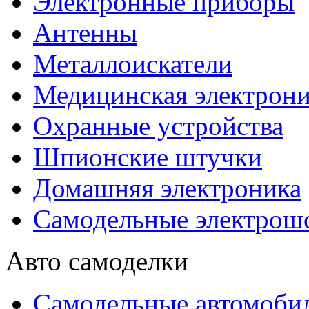
Электронные приборы
Антенны
Металлоискатели
Медицинская электрони
Охранные устройства
Шпионские штучки
Домашняя электроника
Самодельные электрош
Авто самоделки
Самодельные автомоби