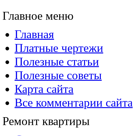
Главное меню
Главная
Платные чертежи
Полезные статьи
Полезные советы
Карта сайта
Все комментарии сайта
Ремонт квартиры