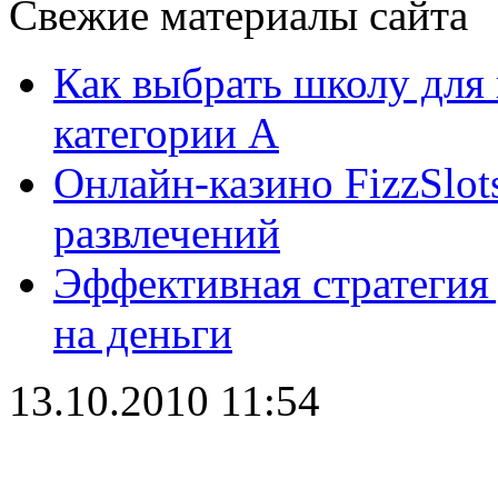
Свежие материалы сайта
Как выбрать школу для
категории А
Онлайн-казино FizzSlot
развлечений
Эффективная стратегия
на деньги
13.10.2010 11:54