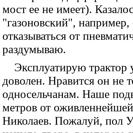
мост ее не имеет). Казало
"газоновский", например, 
отказываться от пневмати
раздумываю.
Эксплуатирую трактор уж
доволен. Нравится он не 
односельчанам. Наше подв
метров от оживленнейшей
Николаев. Пожалуй, пол 