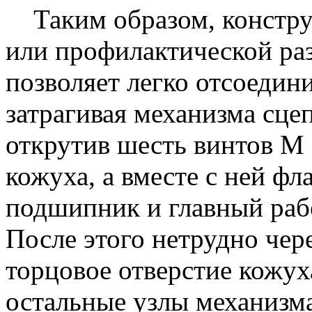
Таким образом, констру
или профилактической ра
позволяет легко отсоедини
затрагивая механизма сцеп
открутив шесть винтов М
кожуха, а вместе с ней ф
подшипник и главный раб
После этого нетрудно чер
торцовое отверстие кожух
остальные узлы механизма