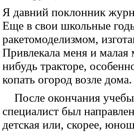
Я давний поклонник журн
Еще в свои школьные годы
ракетомоделизмом, изгота
Привлекала меня и малая 
нибудь тракторе, особенн
копать огород возле дома.
После окончания учебы 
специалист был направлен
детская или, скорее, юнош