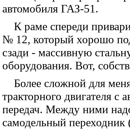
автомобиля ГАЗ-51.
К раме спереди приварил
№ 12, который хорошо по
сзади - массивную стальн
оборудования. Вот, собств
Более сложной для меня 
тракторного двигателя с 
передач. Между ними над
самодельный переходник (