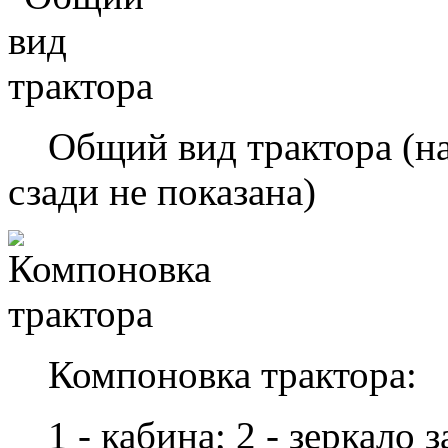
Общий вид трактора (нав
сзади не показана)
Компоновка трактора:
1 - кабина; 2 - зеркало за