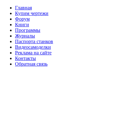
Главная
Купим чертежи
Форум
Книги
Программы
Журналы
Паспорта станков
Видеосамоделки
Реклама на сайте
Контакты
Обратная связь