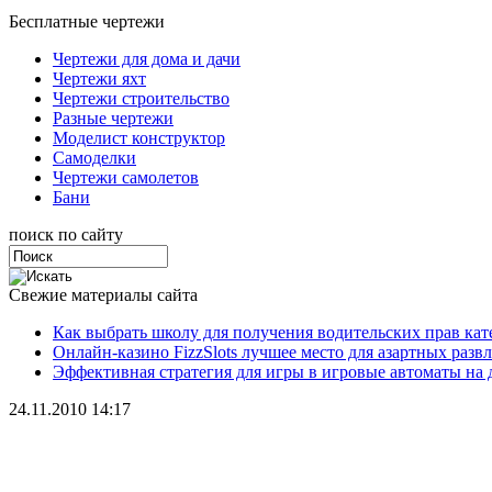
Бесплатные чертежи
Чертежи для дома и дачи
Чертежи яхт
Чертежи строительство
Разные чертежи
Моделист конструктор
Самоделки
Чертежи самолетов
Бани
поиск по сайту
Свежие материалы сайта
Как выбрать школу для получения водительских прав ка
Онлайн-казино FizzSlots лучшее место для азартных разв
Эффективная стратегия для игры в игровые автоматы на 
24.11.2010 14:17