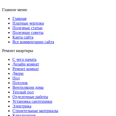
Главное меню
Главная
Платные чертежи
Полезные статьи
Полезные советы
Карта сайта
Все комментарии сайта
Ремонт квартиры
С чего начать
Дизайн комнат
Ремонт комнат
Двери
Пол
Потолок
Вентиляция дома
Теплый пол
Отделочные работы
Установка сантехники
Электрика
Строительные материалы
Канализация