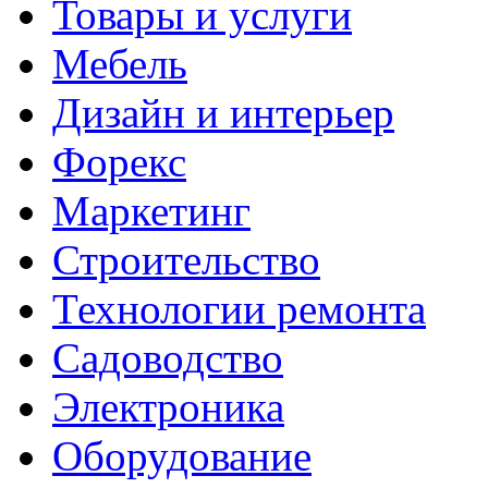
Товары и услуги
Мебель
Дизайн и интерьер
Форекс
Маркетинг
Строительство
Технологии ремонта
Садоводство
Электроника
Оборудование