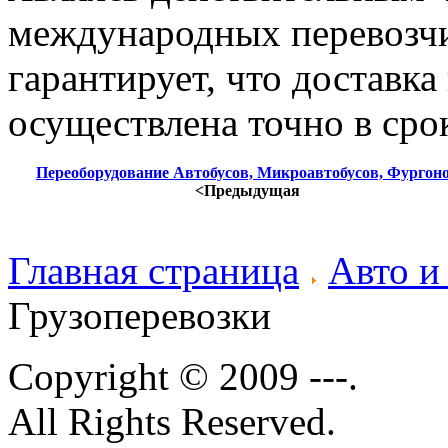
международных перевозчи
гарантирует, что доставка
осуществлена точно в сро
Переоборудование Автобусов, Микроавтобусов, Фургон
<Предыдущая
Главная страница
Авто и
Грузоперевозки
Copyright © 2009 ---.
All Rights Reserved.