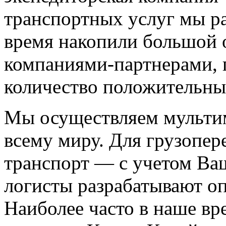
транспортных услуг мы раб
время накопили большой о
компаниями-партнерами, 
количество положительных
Мы осуществляем мультим
всему миру. Для грузопе
транспорт — с учетом В
логисты разрабатывают о
Наиболее часто в наше вр