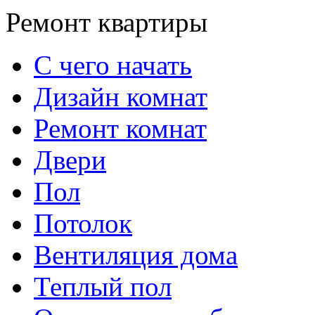
Ремонт квартиры
С чего начать
Дизайн комнат
Ремонт комнат
Двери
Пол
Потолок
Вентиляция дома
Теплый пол