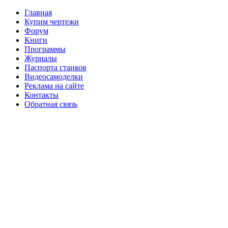
Главная
Купим чертежи
Форум
Книги
Программы
Журналы
Паспорта станков
Видеосамоделки
Реклама на сайте
Контакты
Обратная связь