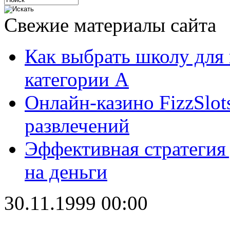
Свежие материалы сайта
Как выбрать школу для
категории А
Онлайн-казино FizzSlot
развлечений
Эффективная стратегия
на деньги
30.11.1999 00:00