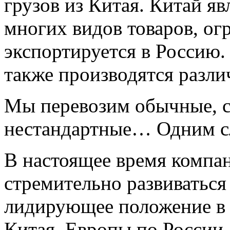
грузов из Китая. Китай яв
многих видов товаров, ог
экспортируется в Россию.
также производятся разл
Мы перевозим обычные, с
нестандартные… Одним сл
В настоящее время компа
стремительно развиваться
лидирующее положение в о
Китая, Европы по России.