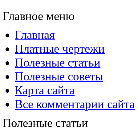
Главное меню
Главная
Платные чертежи
Полезные статьи
Полезные советы
Карта сайта
Все комментарии сайта
Полезные статьи