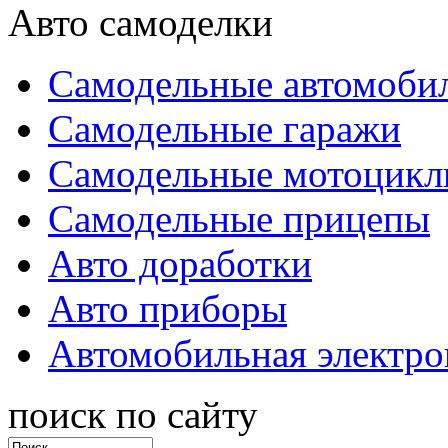
Авто самоделки
Самодельные автомоби
Самодельные гаражи
Самодельные мотоцик
Самодельные прицепы
Авто доработки
Авто приборы
Автомобильная электро
поиск по сайту