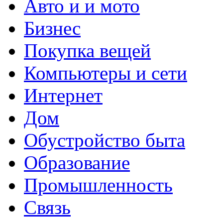
Авто и и мото
Бизнес
Покупка вещей
Компьютеры и сети
Интернет
Дом
Обустройство быта
Образование
Промышленность
Связь