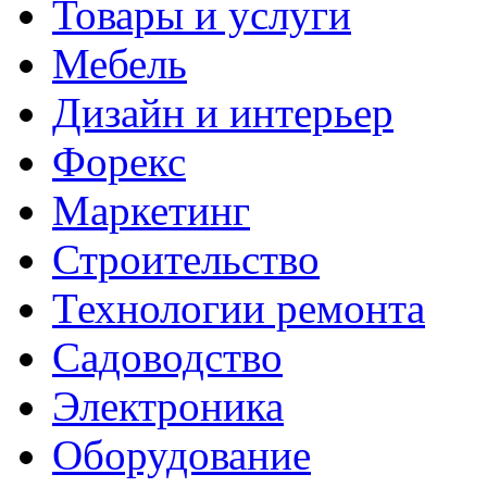
Товары и услуги
Мебель
Дизайн и интерьер
Форекс
Маркетинг
Строительство
Технологии ремонта
Садоводство
Электроника
Оборудование