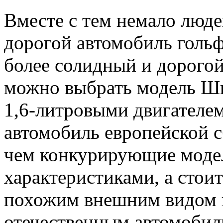
Вместе с тем немало люде
дорогой автомобиль гольф
более солидный и дорогой
можно выбрать модель Шко
1,6-литровыми двигателе
автомобиль европейской с
чем конкурирующие модел
характеристиками, а стои
похожим внешним видом 
отечественным автомобил