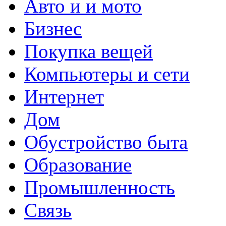
Авто и и мото
Бизнес
Покупка вещей
Компьютеры и сети
Интернет
Дом
Обустройство быта
Образование
Промышленность
Связь