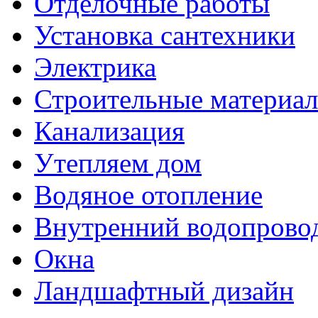
Отделочные работы
Установка сантехники
Электрика
Строительные материа
Канализация
Утепляем дом
Водяное отопление
Внутренний водопрово
Окна
Ландшафтный дизайн