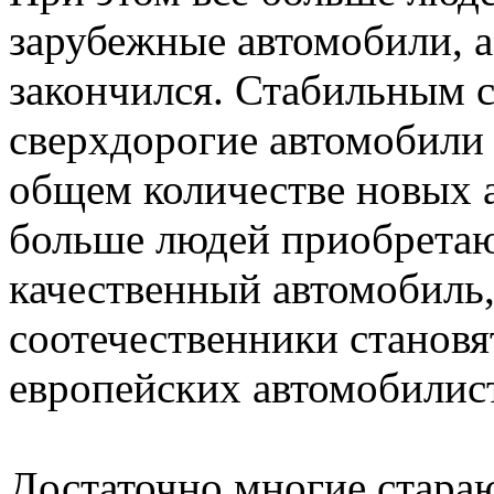
зарубежные автомобили, 
закончился. Стабильным 
сверхдорогие автомобили 
общем количестве новых а
больше людей приобретаю
качественный автомобиль,
соотечественники станов
европейских автомобилис
Достаточно многие стара