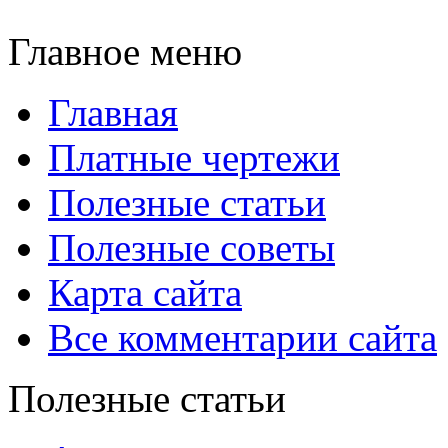
Главное меню
Главная
Платные чертежи
Полезные статьи
Полезные советы
Карта сайта
Все комментарии сайта
Полезные статьи