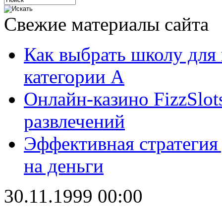
Свежие материалы сайта
Как выбрать школу для
категории А
Онлайн-казино FizzSlot
развлечений
Эффективная стратегия
на деньги
30.11.1999 00:00