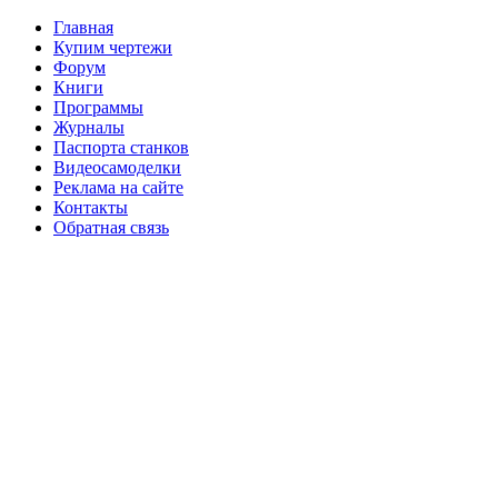
Главная
Купим чертежи
Форум
Книги
Программы
Журналы
Паспорта станков
Видеосамоделки
Реклама на сайте
Контакты
Обратная связь