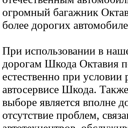
огромный багажник Октав
более дорогих автомобиле
При использовании в наш
дорогам Шкода Октавия п
естественно при условии 
автосервисе Шкода. Такж
выборе является вполне д
отсутствие проблем, связ
автотехцентров, обслужи