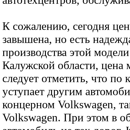
К сожалению, сегодня цен
завышена, но есть надежда
производства этой модели 
Калужской области, цена 
следует отметить, что по
уступает другим автомоб
концерном Volkswagen, та
Volkswagen. При этом в 