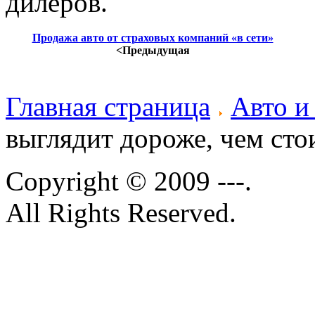
дилеров.
Продажа авто от страховых компаний «в сети»
<Предыдущая
Главная страница
Авто и
выглядит дороже, чем сто
Copyright © 2009 ---.
All Rights Reserved.