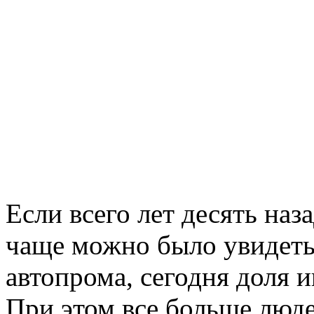
Если всего лет десять наз
чаще можно было увидеть
автопрома, сегодня доля 
При этом все больше люд