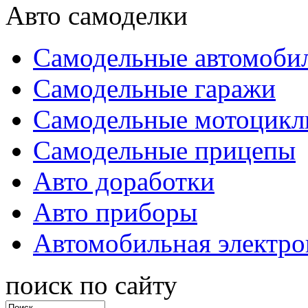
Авто самоделки
Самодельные автомоби
Самодельные гаражи
Самодельные мотоцик
Самодельные прицепы
Авто доработки
Авто приборы
Автомобильная электро
поиск по сайту