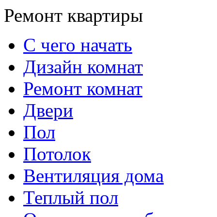
Ремонт квартиры
С чего начать
Дизайн комнат
Ремонт комнат
Двери
Пол
Потолок
Вентиляция дома
Теплый пол