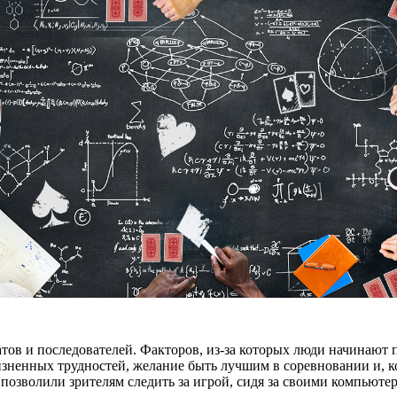
тов и последователей. Факторов, из-за которых люди начинают п
изненных трудностей, желание быть лучшим в соревновании и, к
позволили зрителям следить за игрой, сидя за своими компьюте