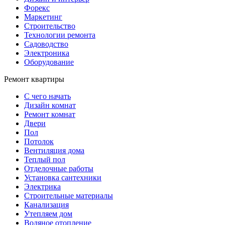
Форекс
Маркетинг
Строительство
Технологии ремонта
Садоводство
Электроника
Оборудование
Ремонт квартиры
С чего начать
Дизайн комнат
Ремонт комнат
Двери
Пол
Потолок
Вентиляция дома
Теплый пол
Отделочные работы
Установка сантехники
Электрика
Строительные материалы
Канализация
Утепляем дом
Водяное отопление