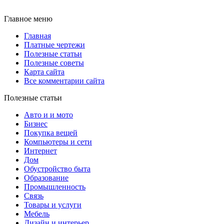
Главное меню
Главная
Платные чертежи
Полезные статьи
Полезные советы
Карта сайта
Все комментарии сайта
Полезные статьи
Авто и и мото
Бизнес
Покупка вещей
Компьютеры и сети
Интернет
Дом
Обустройство быта
Образование
Промышленность
Связь
Товары и услуги
Мебель
Дизайн и интерьер