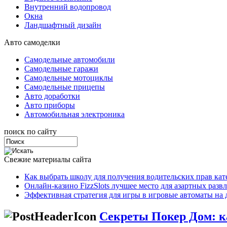
Внутренний водопровод
Окна
Ландшафтный дизайн
Авто самоделки
Самодельные автомобили
Самодельные гаражи
Самодельные мотоциклы
Самодельные прицепы
Авто доработки
Авто приборы
Автомобильная электроника
поиск по сайту
Свежие материалы сайта
Как выбрать школу для получения водительских прав ка
Онлайн-казино FizzSlots лучшее место для азартных разв
Эффективная стратегия для игры в игровые автоматы на 
Секреты Покер Дом: к