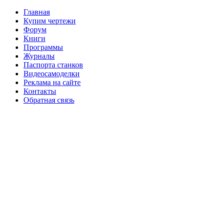
Главная
Купим чертежи
Форум
Книги
Программы
Журналы
Паспорта станков
Видеосамоделки
Реклама на сайте
Контакты
Обратная связь