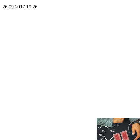
26.09.2017 19:26