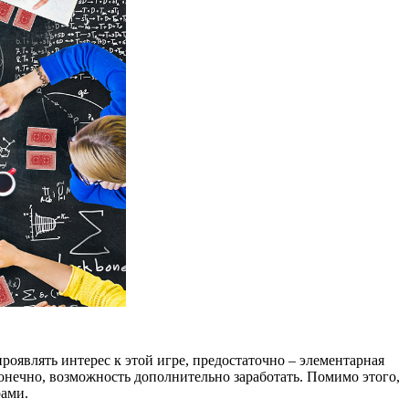
роявлять интерес к этой игре, предостаточно – элементарная
онечно, возможность дополнительно заработать. Помимо этого,
рами.