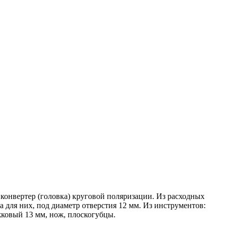
конвертер (головка) круговой поляризации. Из расходных
а для них, под диаметр отверстия 12 мм. Из инструментов:
жковый 13 мм, нож, плоскогубцы.