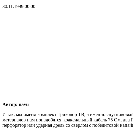
30.11.1999 00:00
Автор: navu
И так, мы имеем комплект Триколор ТВ, а именно спутниковый 
материалов нам понадобятся коаксиальный кабель 75 Ом, два F
перфоратор или ударная дрель со сверлом с победитовой напай