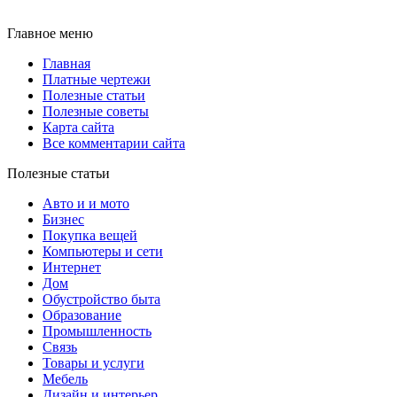
Главное меню
Главная
Платные чертежи
Полезные статьи
Полезные советы
Карта сайта
Все комментарии сайта
Полезные статьи
Авто и и мото
Бизнес
Покупка вещей
Компьютеры и сети
Интернет
Дом
Обустройство быта
Образование
Промышленность
Связь
Товары и услуги
Мебель
Дизайн и интерьер