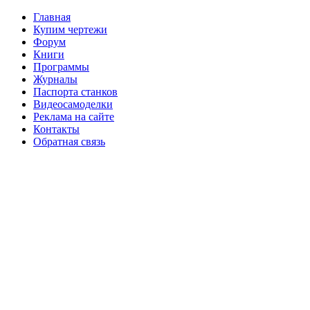
Главная
Купим чертежи
Форум
Книги
Программы
Журналы
Паспорта станков
Видеосамоделки
Реклама на сайте
Контакты
Обратная связь