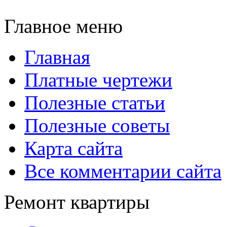
Главное меню
Главная
Платные чертежи
Полезные статьи
Полезные советы
Карта сайта
Все комментарии сайта
Ремонт квартиры