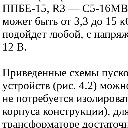
ППБЕ-15, R3 — С5-16MB,
может быть от 3,3 до 15
подойдет любой, с напряж
12 В.
Приведенные схемы пусков
устройств (рис. 4.2) можн
не потребуется изолирова
корпуса конструкции), дл
трансформаторе достаточ