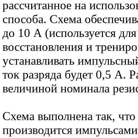
рассчитанное на использ
способа. Схема обеспечи
до 10 А (используется для
восстановления и тренир
устанавливать импульсный
ток разряда будет 0,5 А. 
величиной номинала рези
Схема выполнена так, что
производится импульсами 