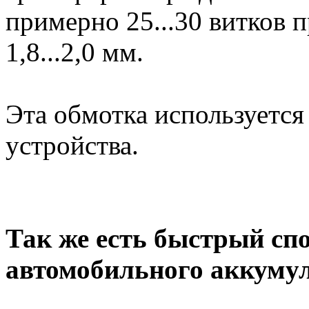
примерно 25...30 витков
1,8...2,0 мм.
Эта обмотка используется
устройства.
Так же есть быстрый сп
автомобильного аккумул