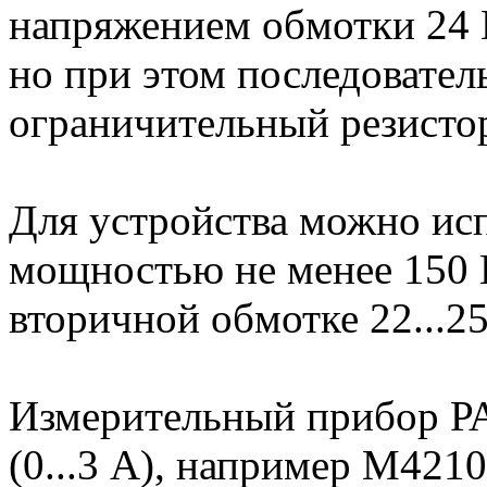
напряжением обмотки 24 
но при этом последовател
ограничительный резисто
Для устройства можно ис
мощностью не менее 150 
вторичной обмотке 22...25
Измерительный прибор РА
(0...3 А), например М421