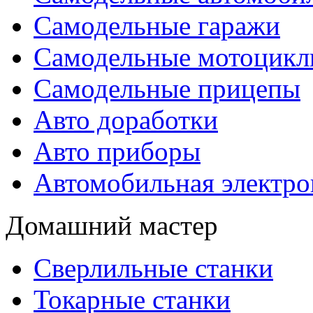
Самодельные гаражи
Самодельные мотоцик
Самодельные прицепы
Авто доработки
Авто приборы
Автомобильная электро
Домашний мастер
Сверлильные станки
Токарные станки