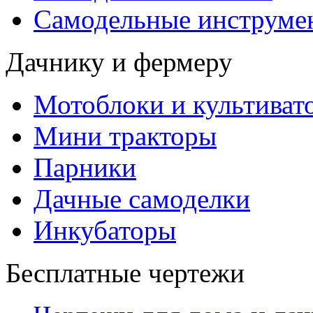
Самодельные инструме
Дачнику и фермеру
Мотоблоки и культиват
Мини тракторы
Парники
Дачные самоделки
Инкубаторы
Бесплатные чертежи