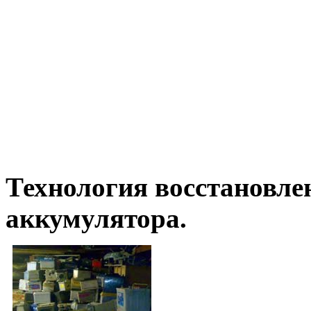
Технология восстановле
аккумулятора.