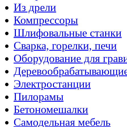
Из дрели
Компрессоры
Шлифовальные станки
Сварка, горелки, печи
Оборудование для грав
Деревообрабатывающие
Электростанции
Пилорамы
Бетономешалки
Самодельная мебель