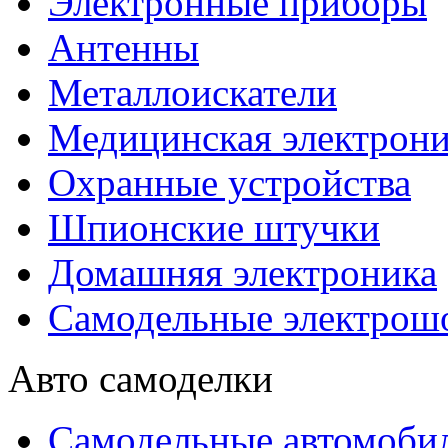
Электронные приборы
Антенны
Металлоискатели
Медицинская электрони
Охранные устройства
Шпионские штучки
Домашняя электроника
Самодельные электрош
Авто самоделки
Самодельные автомоби