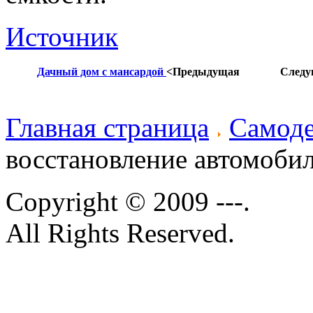
Источник
Дачный дом с мансардой
<Предыдущая
След
Главная страница
Самод
восстановление автомобил
Copyright © 2009 ---.
All Rights Reserved.