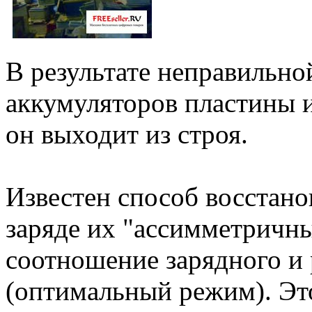
В результате неправильн
аккумуляторов пластины и
он выходит из строя.
Известен способ восстано
заряде их "ассимметричн
соотношение зарядного и 
(оптимальный режим). Это