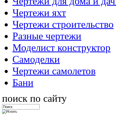
Чертежи для дома и дач
Чертежи яхт
Чертежи строительство
Разные чертежи
Моделист конструктор
Самоделки
Чертежи самолетов
Бани
поиск по сайту