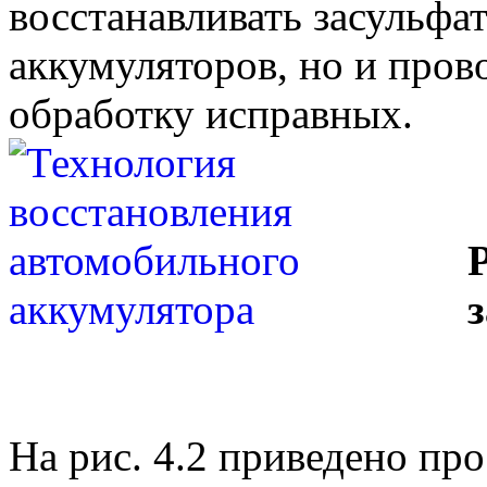
восстанавливать засульфа
аккумуляторов, но и про
обработку исправных.
На рис. 4.2 приведено про