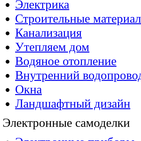
Электрика
Строительные материа
Канализация
Утепляем дом
Водяное отопление
Внутренний водопрово
Окна
Ландшафтный дизайн
Электронные самоделки