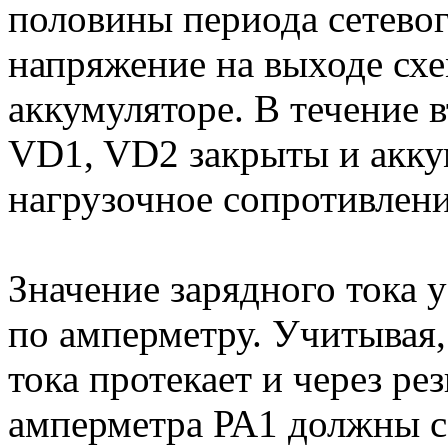
половины периода сетевог
напряжение на выходе сх
аккумуляторе. В течение 
VD1, VD2 закрыты и акку
нагрузочное сопротивлени
Значение зарядного тока 
по амперметру. Учитывая, 
тока протекает и через ре
амперметра РА1 должны со