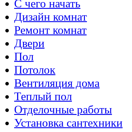
С чего начать
Дизайн комнат
Ремонт комнат
Двери
Пол
Потолок
Вентиляция дома
Теплый пол
Отделочные работы
Установка сантехники