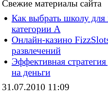
Свежие материалы сайта
Как выбрать школу для
категории А
Онлайн-казино FizzSlot
развлечений
Эффективная стратегия
на деньги
31.07.2010 11:09