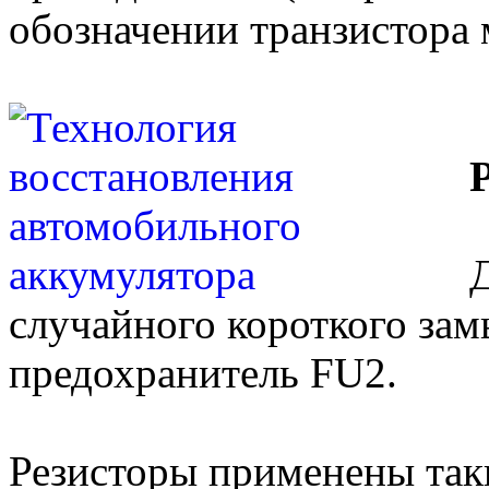
обозначении транзистора
Р
случайного короткого зам
предохранитель FU2.
Резисторы применены так