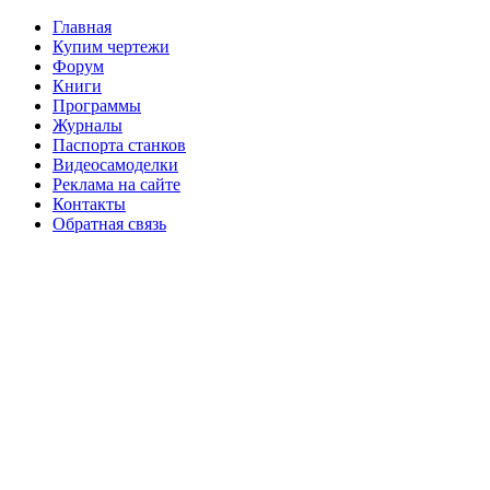
Главная
Купим чертежи
Форум
Книги
Программы
Журналы
Паспорта станков
Видеосамоделки
Реклама на сайте
Контакты
Обратная связь