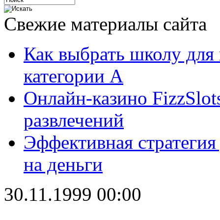
Свежие материалы сайта
Как выбрать школу для
категории А
Онлайн-казино FizzSlot
развлечений
Эффективная стратегия
на деньги
30.11.1999 00:00