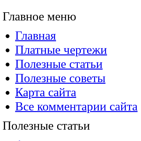
Главное меню
Главная
Платные чертежи
Полезные статьи
Полезные советы
Карта сайта
Все комментарии сайта
Полезные статьи