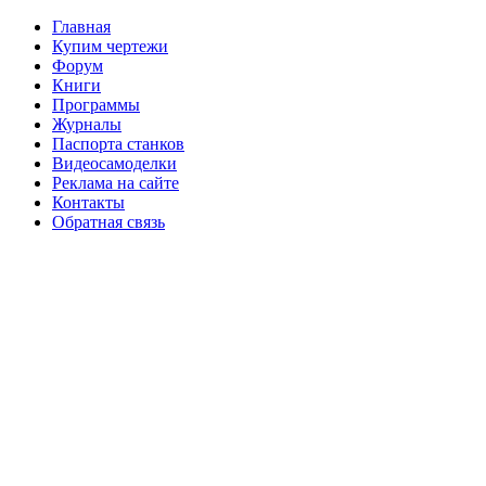
Главная
Купим чертежи
Форум
Книги
Программы
Журналы
Паспорта станков
Видеосамоделки
Реклама на сайте
Контакты
Обратная связь