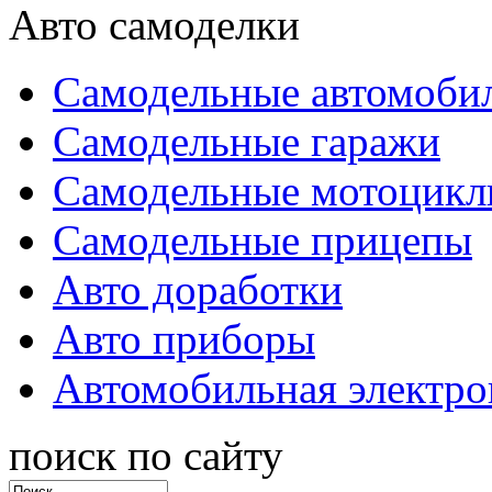
Авто самоделки
Самодельные автомоби
Самодельные гаражи
Самодельные мотоцик
Самодельные прицепы
Авто доработки
Авто приборы
Автомобильная электро
поиск по сайту