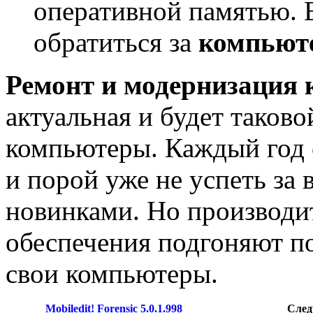
оперативной памятью. 
обратиться за
компьют
Ремонт и модернизация
актуальная и будет таковой
компьютеры. Каждый год с
и порой уже не успеть з
новинками. Но производи
обеспечения подгоняют п
свои компьютеры.
Mobiledit! Forensic 5.0.1.998
Сле