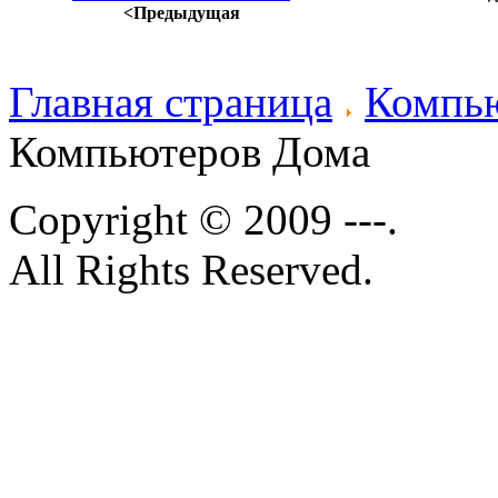
<Предыдущая
Главная страница
Компью
Компьютеров Дома
Copyright © 2009 ---.
All Rights Reserved.