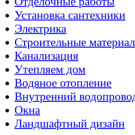
Отделочные работы
Установка сантехники
Электрика
Строительные материа
Канализация
Утепляем дом
Водяное отопление
Внутренний водопрово
Окна
Ландшафтный дизайн