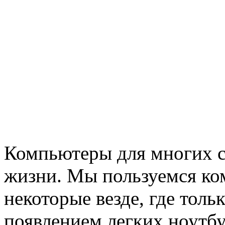
Компьютеры для многих с
жизни. Мы пользуемся ком
некоторые везде, где толь
появлением легких ноутбу