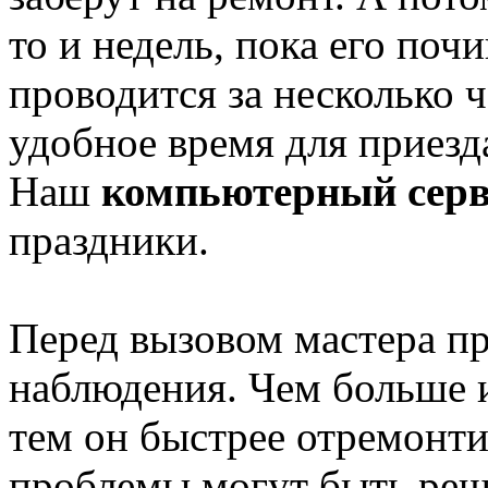
то и недель, пока его поч
проводится за несколько 
удобное время для приезд
Наш
компьютерный сер
праздники.
Перед вызовом мастера п
наблюдения. Чем больше 
тем он быстрее отремонти
проблемы могут быть реш