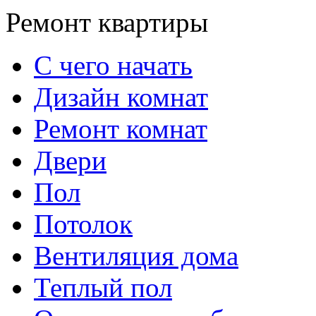
Ремонт квартиры
С чего начать
Дизайн комнат
Ремонт комнат
Двери
Пол
Потолок
Вентиляция дома
Теплый пол