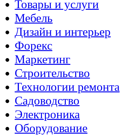
Товары и услуги
Мебель
Дизайн и интерьер
Форекс
Маркетинг
Строительство
Технологии ремонта
Садоводство
Электроника
Оборудование