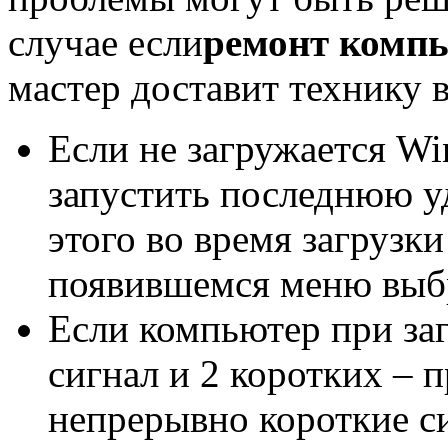
случае если
ремонт комп
мастер доставит технику в
Если не загружается Wi
запустить последнюю у
этого во время загрузки
появившемся меню выб
Если компьютер при за
сигнал и 2 коротких – 
непрерывно короткие с