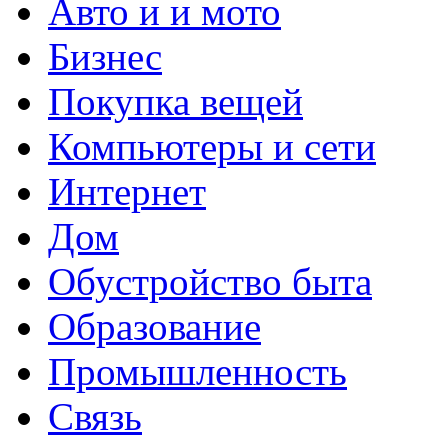
Авто и и мото
Бизнес
Покупка вещей
Компьютеры и сети
Интернет
Дом
Обустройство быта
Образование
Промышленность
Связь