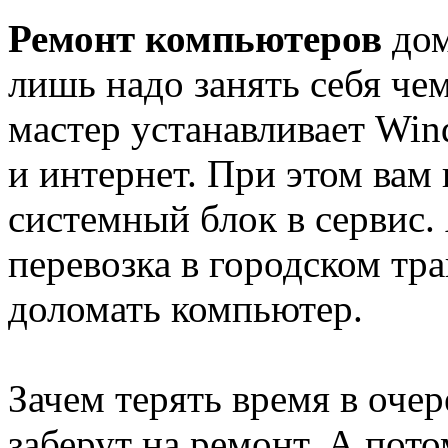
Ремонт компьютеров
дом
лишь надо занять себя чем
мастер устанавливает Win
и интернет. При этом вам
системный блок в сервис.
перевозка в городском тр
доломать компьютер.
Зачем терять время в оче
заберут на ремонт. А пото