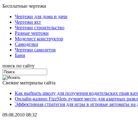
Бесплатные чертежи
Чертежи для дома и дачи
Чертежи яхт
Чертежи строительство
Разные чертежи
Моделист конструктор
Самоделки
Чертежи самолетов
Бани
поиск по сайту
Свежие материалы сайта
Как выбрать школу для получения водительских прав ка
Онлайн-казино FizzSlots лучшее место для азартных разв
Эффективная стратегия для игры в игровые автоматы на 
09.08.2010 08:32