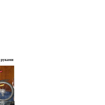
и руками