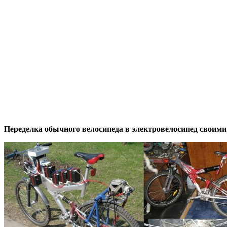
Переделка обычного велосипеда в электровелосипед своим