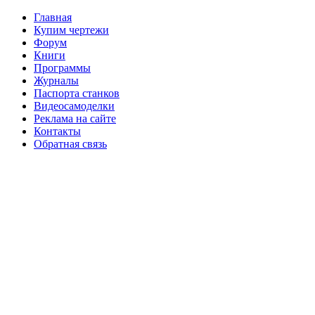
Главная
Купим чертежи
Форум
Книги
Программы
Журналы
Паспорта станков
Видеосамоделки
Реклама на сайте
Контакты
Обратная связь