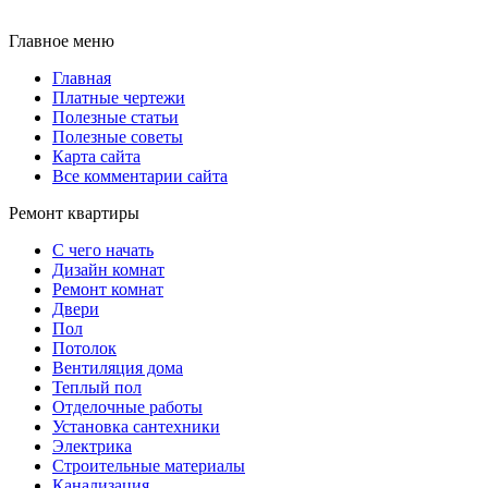
Главное меню
Главная
Платные чертежи
Полезные статьи
Полезные советы
Карта сайта
Все комментарии сайта
Ремонт квартиры
С чего начать
Дизайн комнат
Ремонт комнат
Двери
Пол
Потолок
Вентиляция дома
Теплый пол
Отделочные работы
Установка сантехники
Электрика
Строительные материалы
Канализация