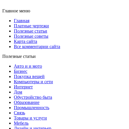
Главное меню
Главная
Платные чертежи
Полезные статьи
Полезные советы
Карта сайта
Все комментарии сайта
Полезные статьи
Авто и и мото
Бизнес
Покупка вещей
Компьютеры и сети
Интернет
Дом
Обустройство быта
Образование
Промышленность
Связь
Товары и услуги
Мебель
Дизайн и интерьер