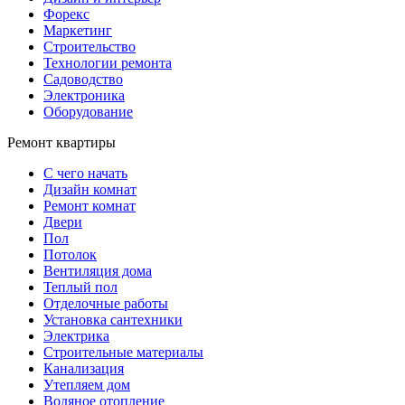
Форекс
Маркетинг
Строительство
Технологии ремонта
Садоводство
Электроника
Оборудование
Ремонт квартиры
С чего начать
Дизайн комнат
Ремонт комнат
Двери
Пол
Потолок
Вентиляция дома
Теплый пол
Отделочные работы
Установка сантехники
Электрика
Строительные материалы
Канализация
Утепляем дом
Водяное отопление