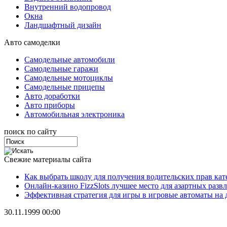
Внутренний водопровод
Окна
Ландшафтный дизайн
Авто самоделки
Самодельные автомобили
Самодельные гаражи
Самодельные мотоциклы
Самодельные прицепы
Авто доработки
Авто приборы
Автомобильная электроника
поиск по сайту
Свежие материалы сайта
Как выбрать школу для получения водительских прав ка
Онлайн-казино FizzSlots лучшее место для азартных разв
Эффективная стратегия для игры в игровые автоматы на 
30.11.1999 00:00