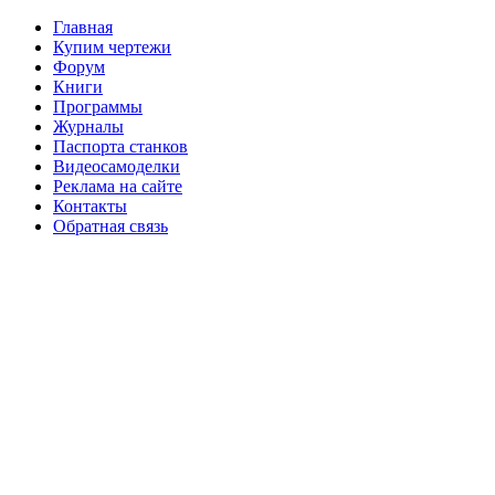
Главная
Купим чертежи
Форум
Книги
Программы
Журналы
Паспорта станков
Видеосамоделки
Реклама на сайте
Контакты
Обратная связь