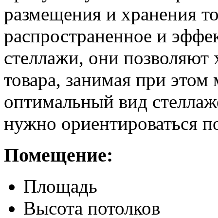
размещения и хранения то
распространенное и эффек
стеллажи, они позволяют 
товара, занимая при этом
оптимальный вид стеллаже
нужно ориентироваться п
Помещение:
Площадь
Высота потолков