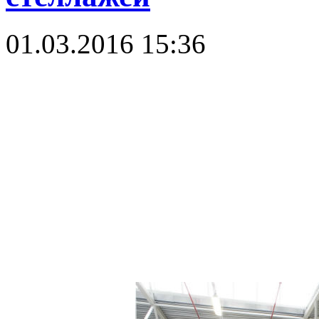
01.03.2016 15:36