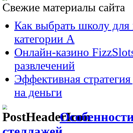
Свежие материалы сайта
Как выбрать школу для
категории А
Онлайн-казино FizzSlot
развлечений
Эффективная стратегия
на деньги
Особенности
стеллажей