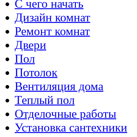
С чего начать
Дизайн комнат
Ремонт комнат
Двери
Пол
Потолок
Вентиляция дома
Теплый пол
Отделочные работы
Установка сантехники