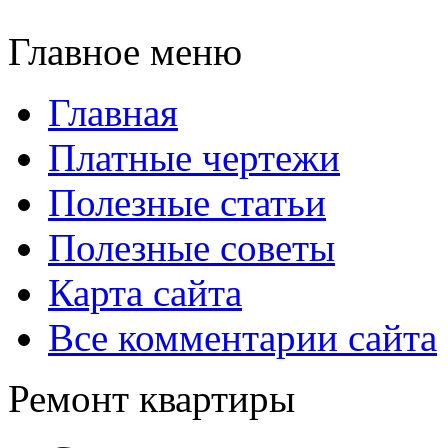
Главное меню
Главная
Платные чертежи
Полезные статьи
Полезные советы
Карта сайта
Все комментарии сайта
Ремонт квартиры