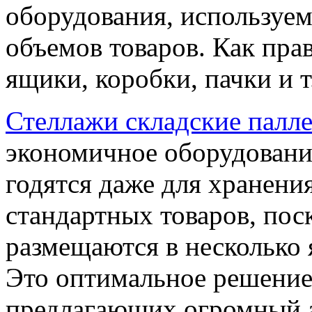
оборудования, используе
объемов товаров. Как пра
ящики, коробки, пачки и т.
Стеллажи складские палл
экономичное оборудовани
годятся даже для хранени
стандартных товаров, пос
размещаются в несколько 
Это оптимальное решение 
предлагающих огромный а