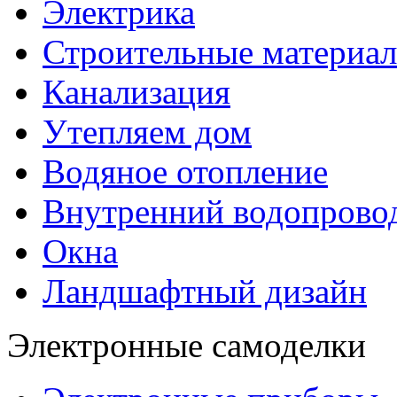
Электрика
Строительные материа
Канализация
Утепляем дом
Водяное отопление
Внутренний водопрово
Окна
Ландшафтный дизайн
Электронные самоделки