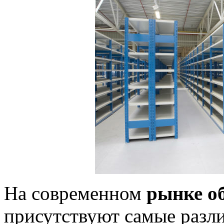
На современном
рынке о
присутствуют самые разл