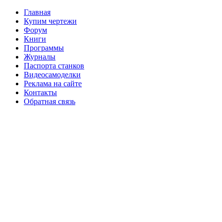
Главная
Купим чертежи
Форум
Книги
Программы
Журналы
Паспорта станков
Видеосамоделки
Реклама на сайте
Контакты
Обратная связь