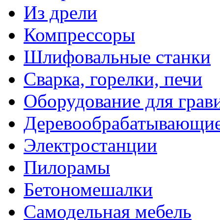
Из дрели
Компрессоры
Шлифовальные станки
Сварка, горелки, печи
Оборудование для грав
Деревообрабатывающие
Электростанции
Пилорамы
Бетономешалки
Самодельная мебель