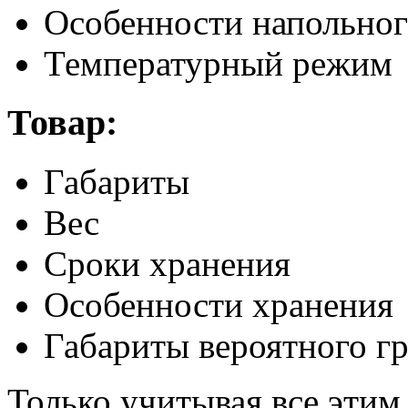
Особенности напольно
Температурный режим
Товар:
Габариты
Вес
Сроки хранения
Особенности хранения
Габариты вероятного г
Только учитывая все эти