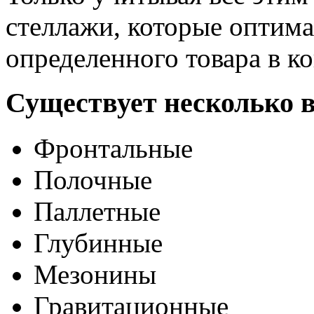
стеллажи, которые оптим
определенного товара в 
Существует несколько в
Фронтальные
Полочные
Паллетные
Глубинные
Мезонины
Гравитационные