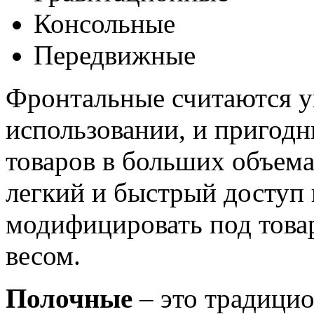
Консольные
Передвижные
Фронтальные считаются у
использовании, и пригод
товаров в больших объема
легкий и быстрый доступ 
модифицировать под това
весом.
Полочные
– это традицио