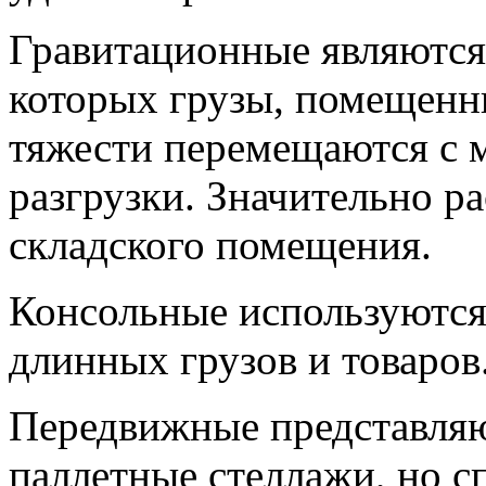
Гравитационные являются
которых грузы, помещенны
тяжести перемещаются с м
разгрузки. Значительно р
складского помещения.
Консольные используются
длинных грузов и товаров
Передвижные представляю
паллетные стеллажи, но с