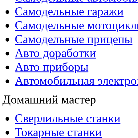
Самодельные гаражи
Самодельные мотоцик
Самодельные прицепы
Авто доработки
Авто приборы
Автомобильная электро
Домашний мастер
Сверлильные станки
Токарные станки