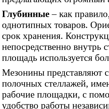
Глубинные
– как правило
однотипных товаров. Ори
срок хранения. Конструкц
непосредственно внутрь с
площадь используется бол
Мезонины представляют 
полочных стеллажей, име
рабочие площадки, с пом
удобство работы независи