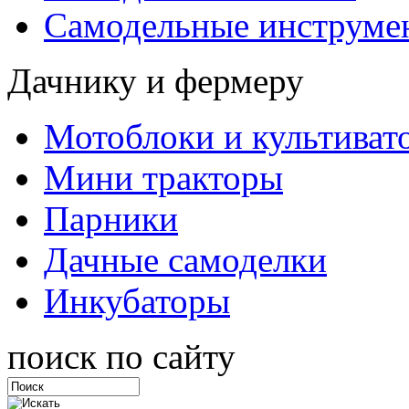
Самодельные инструме
Дачнику и фермеру
Мотоблоки и культиват
Мини тракторы
Парники
Дачные самоделки
Инкубаторы
поиск по сайту