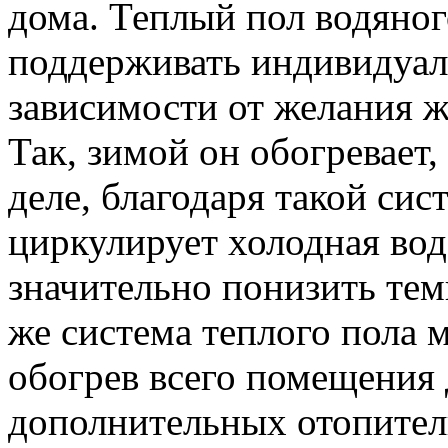
дома. Теплый пол водяног
поддерживать индивидуа
зависимости от желания 
Так, зимой он обогревает,
деле, благодаря такой сис
циркулирует холодная во
значительно понизить те
же система теплого пола
обогрев всего помещения
дополнительных отопите