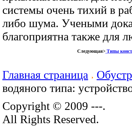
системы очень тихий в раб
либо шума. Учеными доказ
благоприятна также для л
Следующая>
Типы констр
Главная страница
Обустр
водяного типа: устройство
Copyright © 2009 ---.
All Rights Reserved.