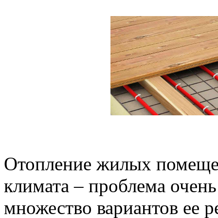
Отопление жилых помеще
климата – проблема очень
множество вариантов ее р