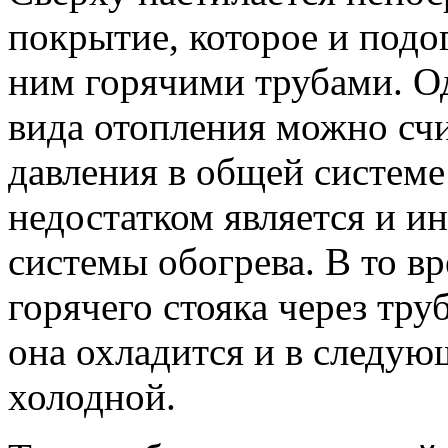
покрытие, которое и подо
ним горячими трубами. Од
вида отопления можно сч
давления в общей системе
недостатком является и и
системы обогрева. В то вр
горячего стояка через тру
она охладится и в следую
холодной.