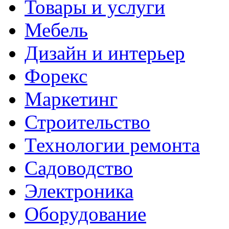
Товары и услуги
Мебель
Дизайн и интерьер
Форекс
Маркетинг
Строительство
Технологии ремонта
Садоводство
Электроника
Оборудование