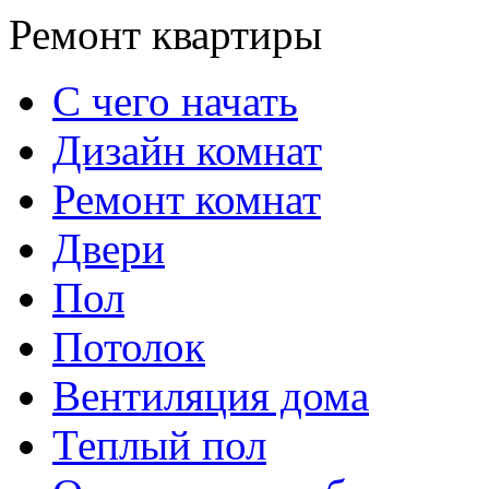
Ремонт квартиры
С чего начать
Дизайн комнат
Ремонт комнат
Двери
Пол
Потолок
Вентиляция дома
Теплый пол