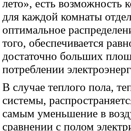
лето», есть возможность 
для каждой комнаты отдел
оптимальное распределен
того, обеспечивается рав
достаточно больших площ
потреблении электроэнерг
В случае теплого пола, т
системы, распространяетс
самым уменьшение в возд
сравнении с полом электр