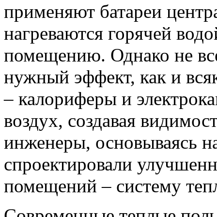
применяют батареи центр
нагреваются горячей водо
помещению. Однако не все
нужный эффект, как и вся
– калориферы и электрока
воздух, создавая видимос
инженеры, основываясь на
спроектировали улучшенн
помещений – систему теп
Современные теплые полы