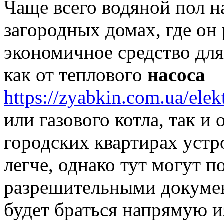
Чаще всего водяной пол н
загородных домах, где он 
экономичное средство для
как от теплового
насоса
https://zyabkin.com.ua/elek
или газового котла, так и 
городских квартирах устр
легче, однако тут могут п
разрешительными документ
будет браться напрямую и