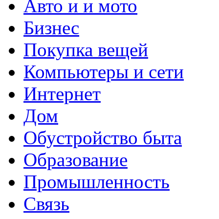
Авто и и мото
Бизнес
Покупка вещей
Компьютеры и сети
Интернет
Дом
Обустройство быта
Образование
Промышленность
Связь