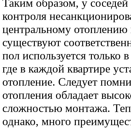
Таким образом, у соседей
контроля несанкциониров
центральному отоплению
существуют соответствен
пол используется только 
где в каждой квартире ус
отопление. Следует помнит
отопления обладает высок
сложностью монтажа. Теп
однако, много преимущес