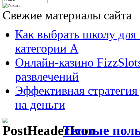
Свежие материалы сайта
Как выбрать школу для
категории А
Онлайн-казино FizzSlot
развлечений
Эффективная стратегия
на деньги
Теплые полы