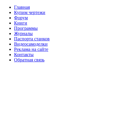
Главная
Купим чертежи
Форум
Книги
Программы
Журналы
Паспорта станков
Видеосамоделки
Реклама на сайте
Контакты
Обратная связь