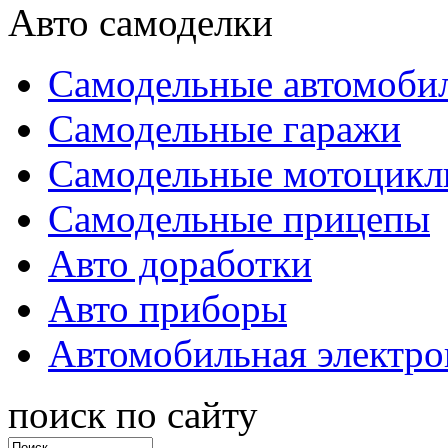
Авто самоделки
Самодельные автомоби
Самодельные гаражи
Самодельные мотоцик
Самодельные прицепы
Авто доработки
Авто приборы
Автомобильная электро
поиск по сайту