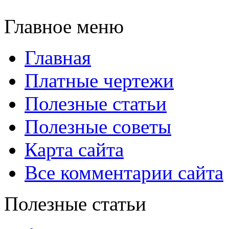
Главное меню
Главная
Платные чертежи
Полезные статьи
Полезные советы
Карта сайта
Все комментарии сайта
Полезные статьи