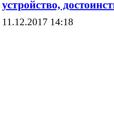
устройство, достоинст
11.12.2017 14:18