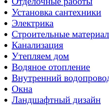
Отделочные работы
Установка сантехники
Электрика
Строительные материа
Канализация
Утепляем дом
Водяное отопление
Внутренний водопрово
Окна
Ландшафтный дизайн