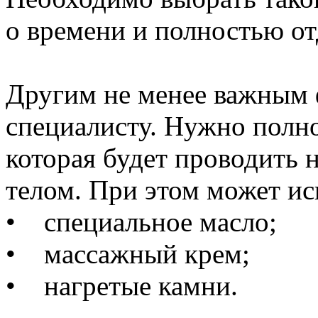
о времени и полностью от
Другим не менее важным 
специалисту. Нужно полно
которая будет проводить 
телом. При этом может ис
• специальное масло;
• массажный крем;
• нагретые камни.