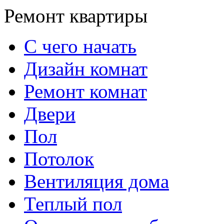
Ремонт квартиры
С чего начать
Дизайн комнат
Ремонт комнат
Двери
Пол
Потолок
Вентиляция дома
Теплый пол