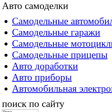
Авто самоделки
Самодельные автомоби
Самодельные гаражи
Самодельные мотоцик
Самодельные прицепы
Авто доработки
Авто приборы
Автомобильная электро
поиск по сайту