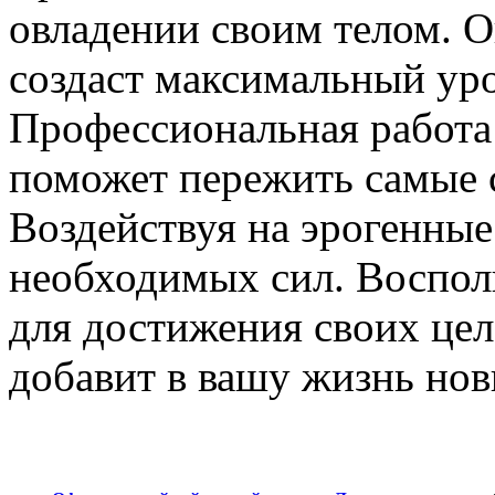
овладении своим телом. О
создаст максимальный уро
Профессиональная работа
поможет пережить самые 
Воздействуя на эрогенные
необходимых сил. Воспол
для достижения своих це
добавит в вашу жизнь нов