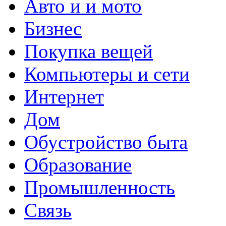
Авто и и мото
Бизнес
Покупка вещей
Компьютеры и сети
Интернет
Дом
Обустройство быта
Образование
Промышленность
Связь