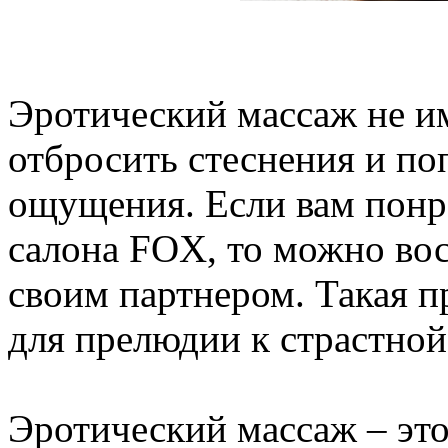
Эротический массаж не и
отбросить стеснения и по
ощущения. Если вам понр
салона FOX, то можно вос
своим партнером. Такая п
для прелюдии к страстной
Эротический массаж – это