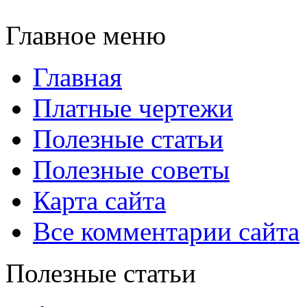
Главное меню
Главная
Платные чертежи
Полезные статьи
Полезные советы
Карта сайта
Все комментарии сайта
Полезные статьи