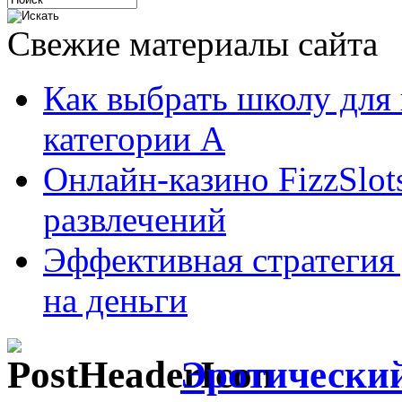
Свежие материалы сайта
Как выбрать школу для
категории А
Онлайн-казино FizzSlot
развлечений
Эффективная стратегия
на деньги
Эротический