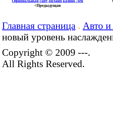
Официальный сайт онлайн казино Лев
<Предыдущая
Главная страница
Авто и
новый уровень наслажден
Copyright © 2009 ---.
All Rights Reserved.