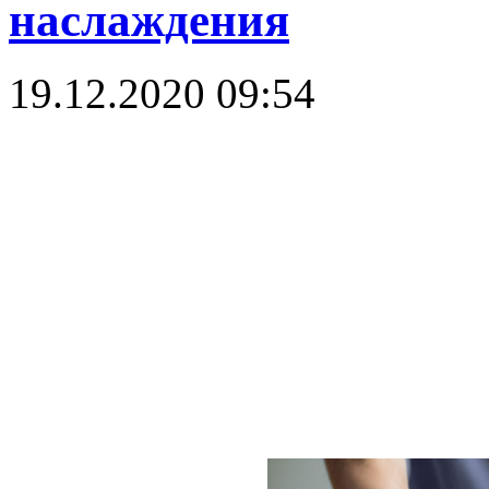
наслаждения
19.12.2020 09:54