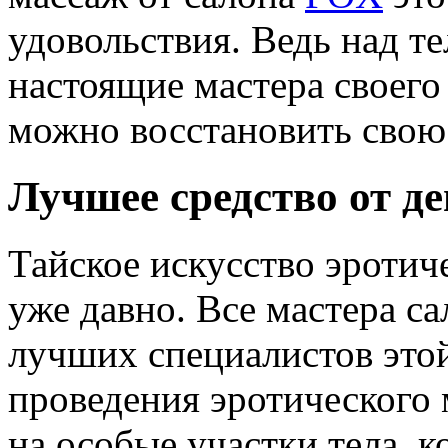
удовольствия. Ведь над т
настоящие мастера своего
можно восстановить сво
Лучшее средство от де
Тайское искусство эротич
уже давно. Все мастера с
лучших специалистов это
проведения эротического 
на особые участки тела, 