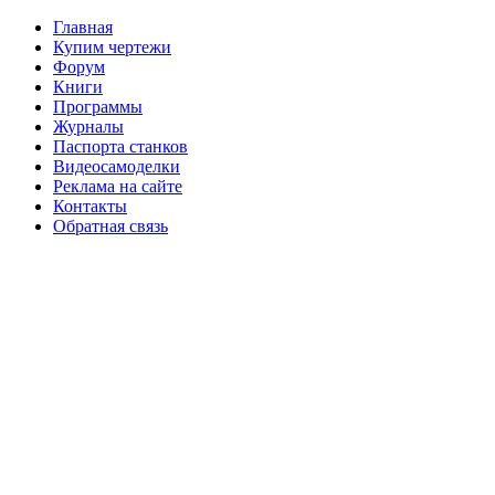
Главная
Купим чертежи
Форум
Книги
Программы
Журналы
Паспорта станков
Видеосамоделки
Реклама на сайте
Контакты
Обратная связь