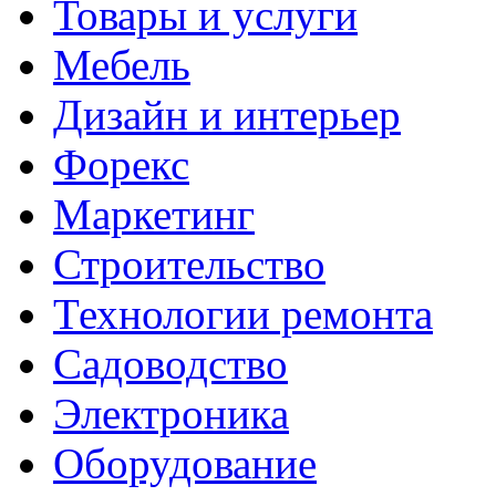
Товары и услуги
Мебель
Дизайн и интерьер
Форекс
Маркетинг
Строительство
Технологии ремонта
Садоводство
Электроника
Оборудование