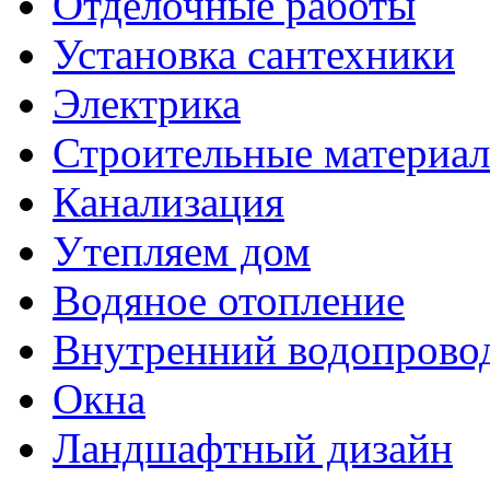
Отделочные работы
Установка сантехники
Электрика
Строительные материа
Канализация
Утепляем дом
Водяное отопление
Внутренний водопрово
Окна
Ландшафтный дизайн