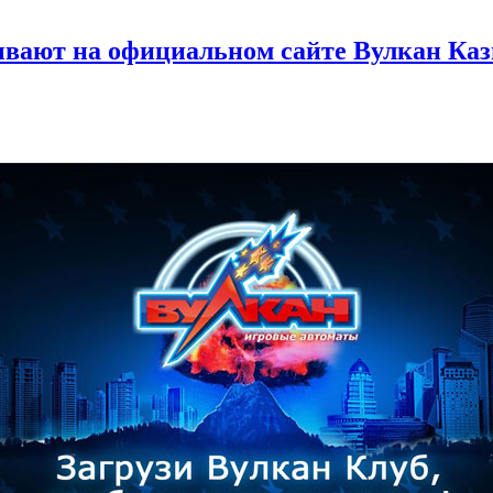
вают на официальном сайте Вулкан Каз