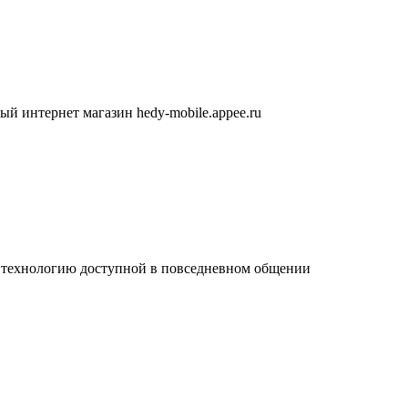
 интернет магазин hedy-mobile.appee.ru
ту технологию доступной в повседневном общении