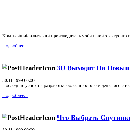
Крупнейший азиатский производитель мобильной электроники 
Подробнее...
3D Выходит На Новый
30.11.1999 00:00
Последние успехи в разработке более простого и дешевого сп
Подробнее...
Что Выбрать Спутнико
30.11.1999 00:00