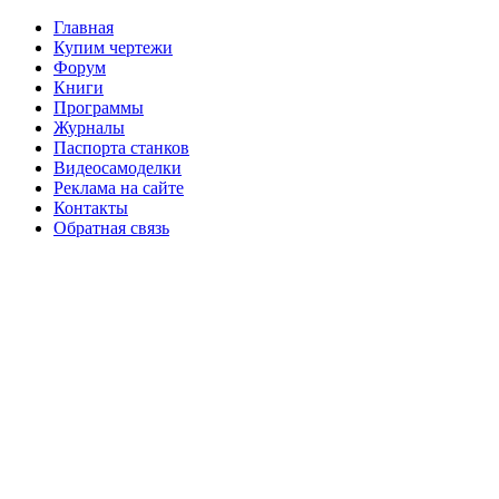
Главная
Купим чертежи
Форум
Книги
Программы
Журналы
Паспорта станков
Видеосамоделки
Реклама на сайте
Контакты
Обратная связь