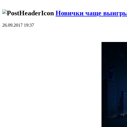
Новички чаще выигры
26.09.2017 19:37