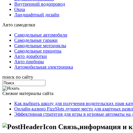
Внутренний водопровод
Окна
Ландшафтный дизайн
Авто самоделки
Самодельные автомобили
Самодельные гаражи
Самодельные мотоциклы
Самодельные прицепы
Авто доработки
Авто приборы
Автомобильная электроника
поиск по сайту
Свежие материалы сайта
Как выбрать школу для получения водительских прав ка
Онлайн-казино FizzSlots лучшее место для азартных разв
Эффективная стратегия для игры в игровые автоматы на 
Связь,информация и к