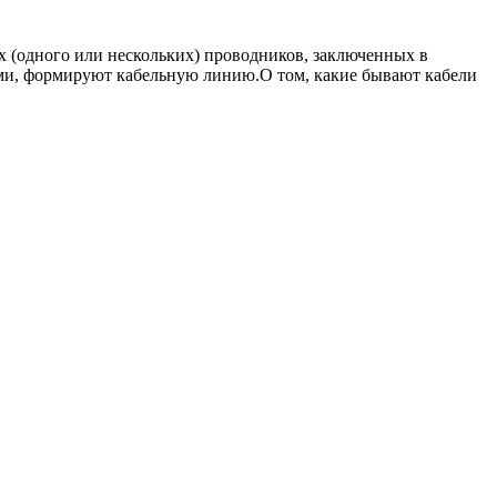
ых (одного или нескольких) проводников, заключенных в
ми, формируют кабельную линию.О том, какие бывают кабели