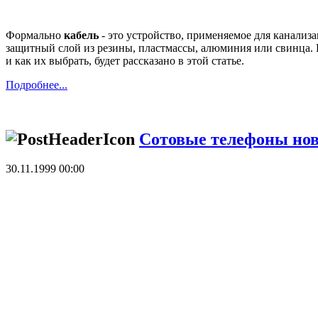
Формально
кабель
- это устройство, применяемое для канализ
защитный слой из резины, пластмассы, алюминия или свинца
и как их выбрать, будет рассказано в этой статье.
Подробнее...
Сотовые телефоны нов
30.11.1999 00:00