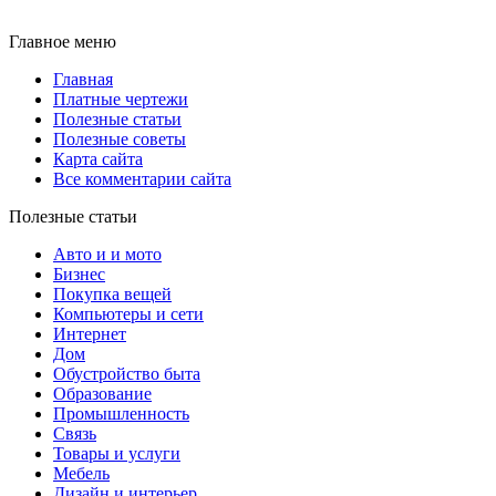
Главное меню
Главная
Платные чертежи
Полезные статьи
Полезные советы
Карта сайта
Все комментарии сайта
Полезные статьи
Авто и и мото
Бизнес
Покупка вещей
Компьютеры и сети
Интернет
Дом
Обустройство быта
Образование
Промышленность
Связь
Товары и услуги
Мебель
Дизайн и интерьер