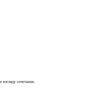
е взгляду сочетание.