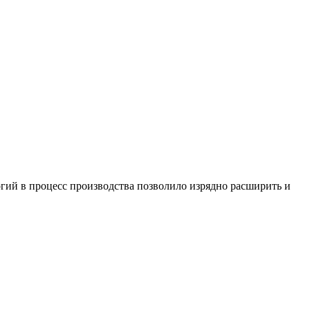
гий в процесс производства позволило изрядно расширить и