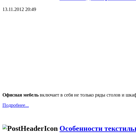
13.11.2012 20:49
Офисная мебель
включает в себя не только ряды столов и ш
Подробнее...
Особенности текстиль