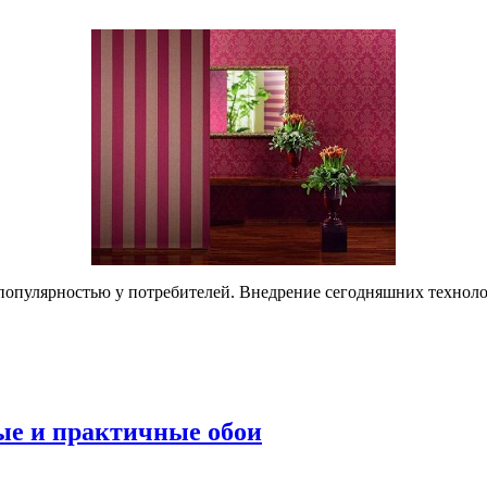
популярностью у потребителей. Внедрение сегодняшних техноло
ые и практичные обои