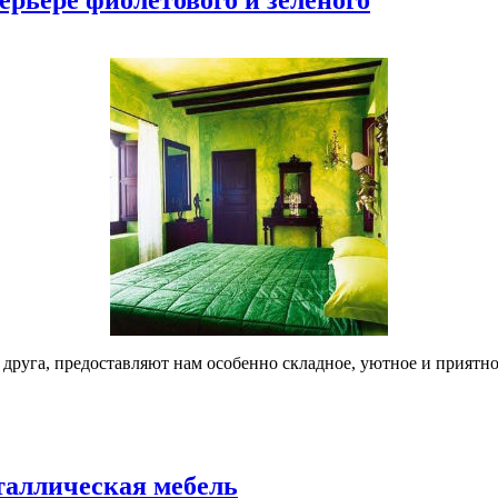
 друга, предоставляют нам особенно складное, уютное и приятно
таллическая мебель