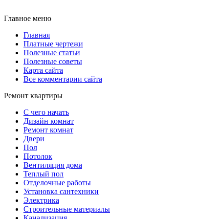
Главное меню
Главная
Платные чертежи
Полезные статьи
Полезные советы
Карта сайта
Все комментарии сайта
Ремонт квартиры
С чего начать
Дизайн комнат
Ремонт комнат
Двери
Пол
Потолок
Вентиляция дома
Теплый пол
Отделочные работы
Установка сантехники
Электрика
Строительные материалы
Канализация