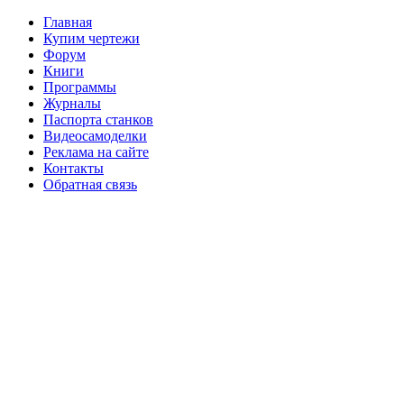
Главная
Купим чертежи
Форум
Книги
Программы
Журналы
Паспорта станков
Видеосамоделки
Реклама на сайте
Контакты
Обратная связь