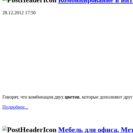
28.12.2012 17:50
Говорят, что комбинация двух
цветов
, которые дополняют друг
Подробнее...
Мебель для офиса. Ме