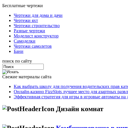
Бесплатные чертежи
Чертежи для дома и дачи
Чертежи яхт
Чертежи строительство
Разные чертежи
Моделист конструктор
Самоделки
Чертежи самолетов
Бани
поиск по сайту
Свежие материалы сайта
Как выбрать школу для получения водительских прав ка
Онлайн-казино FizzSlots лучшее место для азартных разв
Эффективная стратегия для игры в игровые автоматы на 
Дизайн комнат
Комбинирование в инте