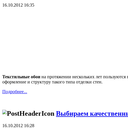
16.10.2012 16:35
Текстильные обои
на протяжении нескольких лет пользуются 
оформление и структуру такого типа отделки стен.
Подробнее...
Выбираем качественн
16.10.2012 16:28