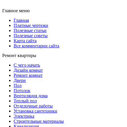
Главное меню
Главная
Платные чертежи
Полезные статьи
Полезные советы
Карта сайта
Все комментарии сайта
Ремонт квартиры
С чего начать
Дизайн комнат
Ремонт комнат
Двери
Пол
Потолок
Вентиляция дома
Теплый пол
Отделочные работы
Установка сантехники
Электрика
Строительные материалы
Канализация