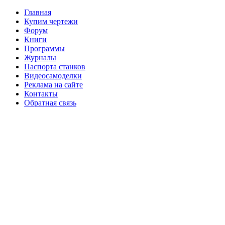
Главная
Купим чертежи
Форум
Книги
Программы
Журналы
Паспорта станков
Видеосамоделки
Реклама на сайте
Контакты
Обратная связь