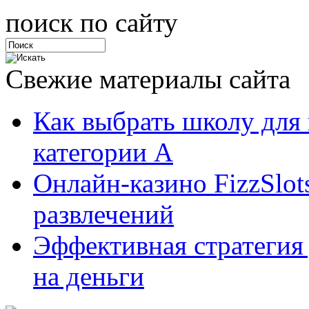
поиск по сайту
Свежие материалы сайта
Как выбрать школу для
категории А
Онлайн-казино FizzSlot
развлечений
Эффективная стратегия
на деньги