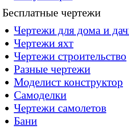
Бесплатные чертежи
Чертежи для дома и дач
Чертежи яхт
Чертежи строительство
Разные чертежи
Моделист конструктор
Самоделки
Чертежи самолетов
Бани