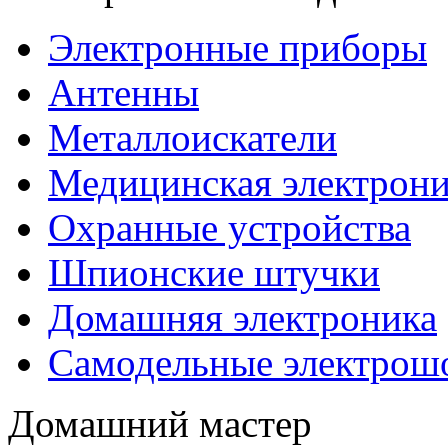
Электронные приборы
Антенны
Металлоискатели
Медицинская электрони
Охранные устройства
Шпионские штучки
Домашняя электроника
Самодельные электрош
Домашний мастер