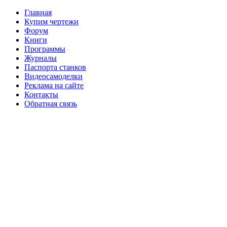
Главная
Купим чертежи
Форум
Книги
Программы
Журналы
Паспорта станков
Видеосамоделки
Реклама на сайте
Контакты
Обратная связь