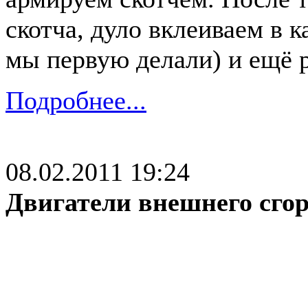
скотча, дуло вклеиваем в к
мы первую делали) и ещё р
Подробнее...
08.02.2011 19:24
Двигатели внешнего сго