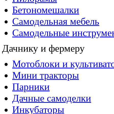
Бетономешалки
Самодельная мебель
Самодельные инструме
Дачнику и фермеру
Мотоблоки и культиват
Мини тракторы
Парники
Дачные самоделки
Инкубаторы