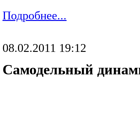
Подробнее...
08.02.2011 19:12
Самодельный динам