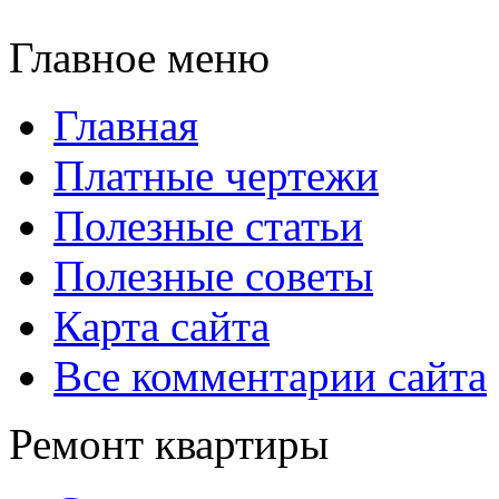
Главное меню
Главная
Платные чертежи
Полезные статьи
Полезные советы
Карта сайта
Все комментарии сайта
Ремонт квартиры