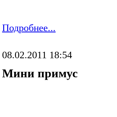
Подробнее...
08.02.2011 18:54
Мини примус