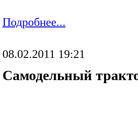
Подробнее...
08.02.2011 19:21
Самодельный тракт