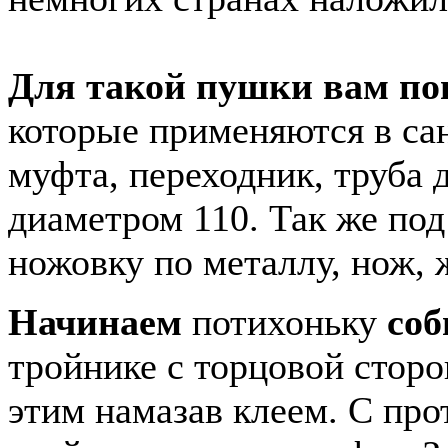
Для такой пушки вам по
которые применяются в са
муфта, переходник, труба 
диаметром 110. Так же под
ножовку по металлу, нож, 
Начинаем
потихоньку
соб
тройнике с торцовой стор
этим намазав клеем. С пр