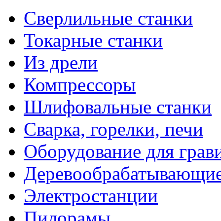
Сверлильные станки
Токарные станки
Из дрели
Компрессоры
Шлифовальные станки
Сварка, горелки, печи
Оборудование для грав
Деревообрабатывающие
Электростанции
Пилорамы