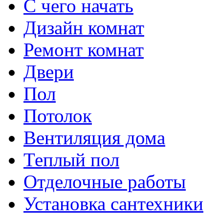
С чего начать
Дизайн комнат
Ремонт комнат
Двери
Пол
Потолок
Вентиляция дома
Теплый пол
Отделочные работы
Установка сантехники