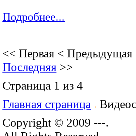
Подробнее...
<<
Первая
<
Предыдущая
Последняя
>>
Страница 1 из 4
Главная страница
Видеос
Copyright © 2009 ---.