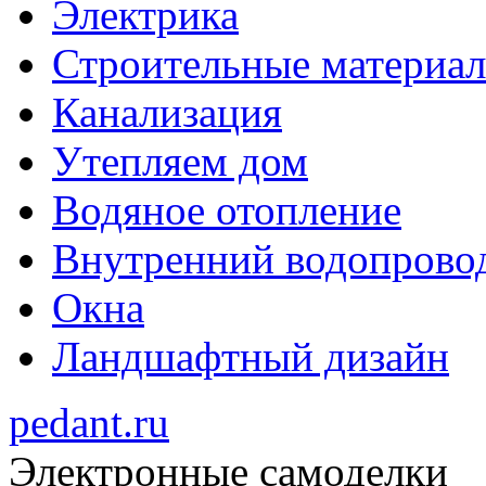
Электрика
Строительные материа
Канализация
Утепляем дом
Водяное отопление
Внутренний водопрово
Окна
Ландшафтный дизайн
pedant.ru
Электронные самоделки