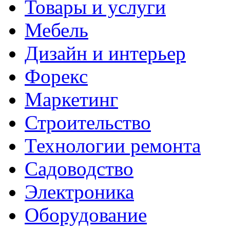
Товары и услуги
Мебель
Дизайн и интерьер
Форекс
Маркетинг
Строительство
Технологии ремонта
Садоводство
Электроника
Оборудование