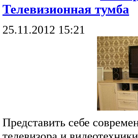
Телевизионная тумба
25.11.2012 15:21
Представить себе совреме
телевизора и видеотехник