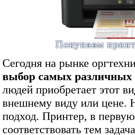
Сегодня на рынке оргтехн
выбор самых различных
людей приобретает этот ви
внешнему виду или цене. Н
подход. Принтер, в первую
соответствовать тем задача