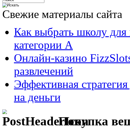
Свежие материалы сайта
Как выбрать школу для
категории А
Онлайн-казино FizzSlot
развлечений
Эффективная стратегия
на деньги
Покупка ве