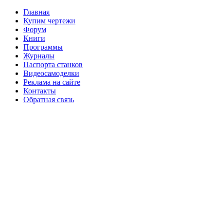
Главная
Купим чертежи
Форум
Книги
Программы
Журналы
Паспорта станков
Видеосамоделки
Реклама на сайте
Контакты
Обратная связь