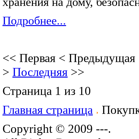
хранения на дому, безопас
Подробнее...
<<
Первая
<
Предыдущая
>
Последняя
>>
Страница 1 из 10
Главная страница
Покупк
Copyright © 2009 ---.