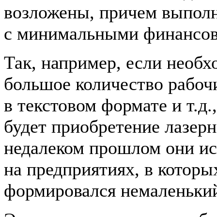
возложены, причем выполн
с минимальными финансов
Так, например, если необ
большое количество рабочи
в текстовом формате и т.д
будет приобретение лазер
недалеком прошлом они ис
на предприятиях, в которы
формировался немаленький