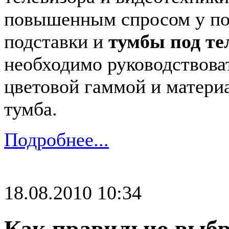
повышенным спросом у по
подставки и
тумбы под те
необходимо руководствов
цветовой гаммой и матери
тумба.
Подробнее...
18.08.2010 10:34
Как правильно выбр