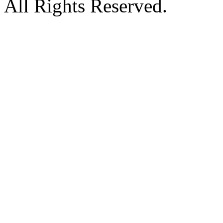
All Rights Reserved.