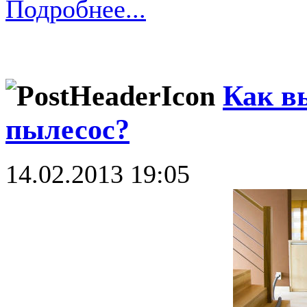
Подробнее...
Как в
пылесос?
14.02.2013 19:05