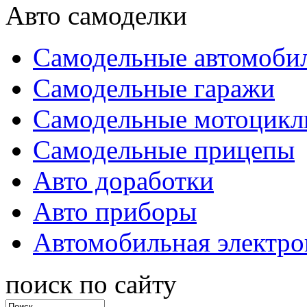
Авто самоделки
Самодельные автомоби
Самодельные гаражи
Самодельные мотоцик
Самодельные прицепы
Авто доработки
Авто приборы
Автомобильная электро
поиск по сайту