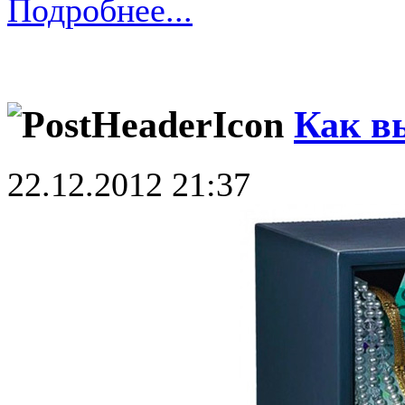
Подробнее...
Как в
22.12.2012 21:37