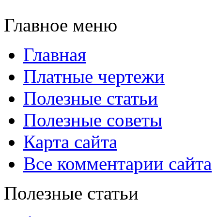
Главное меню
Главная
Платные чертежи
Полезные статьи
Полезные советы
Карта сайта
Все комментарии сайта
Полезные статьи