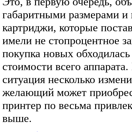
Это, в первую очередь, об
габаритными размерами и 
картриджи, которые постав
имели не стопроцентное за
покупка новых обходилась 
стоимости всего аппарата.
ситуация несколько изменил
желающий может приобре
принтер по весьма привлек
выше.