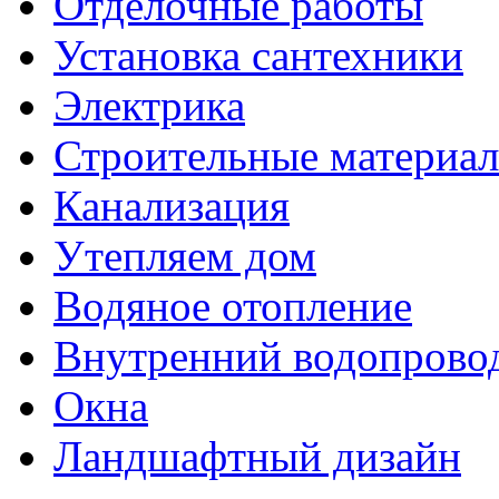
Отделочные работы
Установка сантехники
Электрика
Строительные материа
Канализация
Утепляем дом
Водяное отопление
Внутренний водопрово
Окна
Ландшафтный дизайн