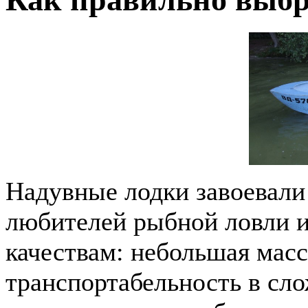
Надувные лодки завоевали
любителей рыбной ловли и
качествам: небольшая масс
транспортабельность в сл