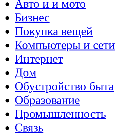
Авто и и мото
Бизнес
Покупка вещей
Компьютеры и сети
Интернет
Дом
Обустройство быта
Образование
Промышленность
Связь