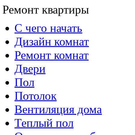
Ремонт квартиры
С чего начать
Дизайн комнат
Ремонт комнат
Двери
Пол
Потолок
Вентиляция дома
Теплый пол