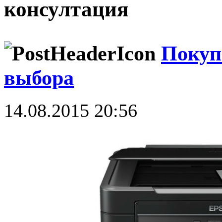
консултация
Покуп
выбора
14.08.2015 20:56